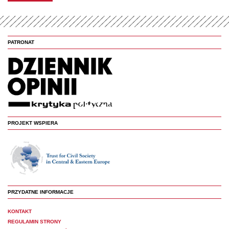
PATRONAT
PROJEKT WSPIERA
PRZYDATNE INFORMACJE
KONTAKT
REGULAMIN STRONY