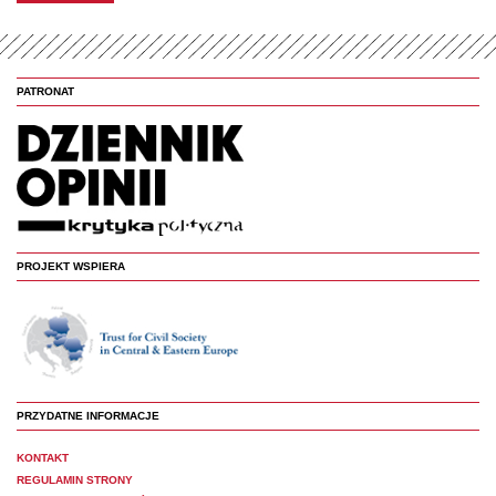
PATRONAT
PROJEKT WSPIERA
PRZYDATNE INFORMACJE
KONTAKT
REGULAMIN STRONY