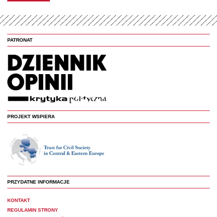
PATRONAT
PROJEKT WSPIERA
PRZYDATNE INFORMACJE
KONTAKT
REGULAMIN STRONY