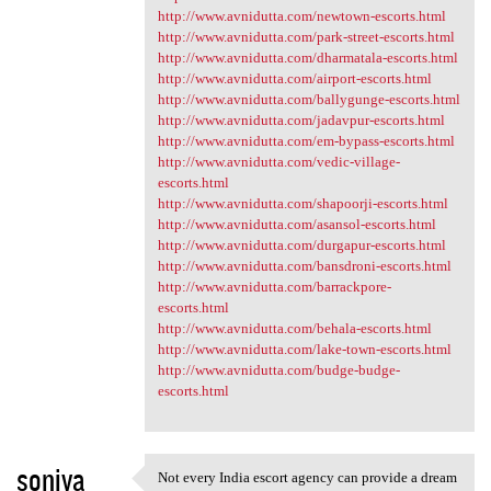
http://www.avnidutta.com/newtown-escorts.html
http://www.avnidutta.com/park-street-escorts.html
http://www.avnidutta.com/dharmatala-escorts.html
http://www.avnidutta.com/airport-escorts.html
http://www.avnidutta.com/ballygunge-escorts.html
http://www.avnidutta.com/jadavpur-escorts.html
http://www.avnidutta.com/em-bypass-escorts.html
http://www.avnidutta.com/vedic-village-
escorts.html
http://www.avnidutta.com/shapoorji-escorts.html
http://www.avnidutta.com/asansol-escorts.html
http://www.avnidutta.com/durgapur-escorts.html
http://www.avnidutta.com/bansdroni-escorts.html
http://www.avnidutta.com/barrackpore-
escorts.html
http://www.avnidutta.com/behala-escorts.html
http://www.avnidutta.com/lake-town-escorts.html
http://www.avnidutta.com/budge-budge-
escorts.html
soniya
Not every India escort agency can provide a dream