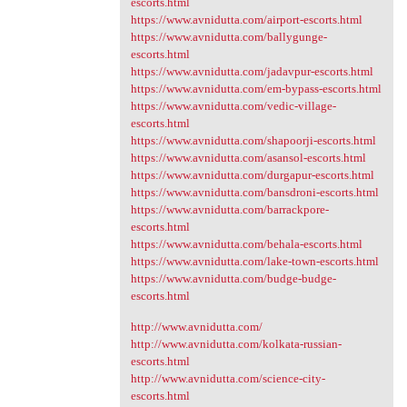
escorts.html
https://www.avnidutta.com/airport-escorts.html
https://www.avnidutta.com/ballygunge-
escorts.html
https://www.avnidutta.com/jadavpur-escorts.html
https://www.avnidutta.com/em-bypass-escorts.html
https://www.avnidutta.com/vedic-village-
escorts.html
https://www.avnidutta.com/shapoorji-escorts.html
https://www.avnidutta.com/asansol-escorts.html
https://www.avnidutta.com/durgapur-escorts.html
https://www.avnidutta.com/bansdroni-escorts.html
https://www.avnidutta.com/barrackpore-
escorts.html
https://www.avnidutta.com/behala-escorts.html
https://www.avnidutta.com/lake-town-escorts.html
https://www.avnidutta.com/budge-budge-
escorts.html
http://www.avnidutta.com/
http://www.avnidutta.com/kolkata-russian-
escorts.html
http://www.avnidutta.com/science-city-
escorts.html