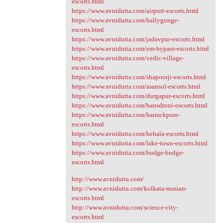
escorts.html
https://www.avnidutta.com/airport-escorts.html
https://www.avnidutta.com/ballygunge-
escorts.html
https://www.avnidutta.com/jadavpur-escorts.html
https://www.avnidutta.com/em-bypass-escorts.html
https://www.avnidutta.com/vedic-village-
escorts.html
https://www.avnidutta.com/shapoorji-escorts.html
https://www.avnidutta.com/asansol-escorts.html
https://www.avnidutta.com/durgapur-escorts.html
https://www.avnidutta.com/bansdroni-escorts.html
https://www.avnidutta.com/barrackpore-
escorts.html
https://www.avnidutta.com/behala-escorts.html
https://www.avnidutta.com/lake-town-escorts.html
https://www.avnidutta.com/budge-budge-
escorts.html
http://www.avnidutta.com/
http://www.avnidutta.com/kolkata-russian-
escorts.html
http://www.avnidutta.com/science-city-
escorts.html