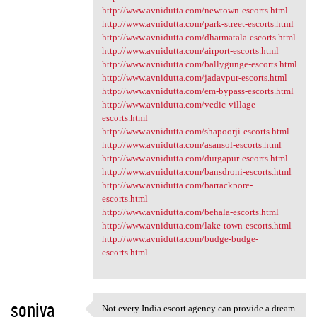
http://www.avnidutta.com/newtown-escorts.html
http://www.avnidutta.com/park-street-escorts.html
http://www.avnidutta.com/dharmatala-escorts.html
http://www.avnidutta.com/airport-escorts.html
http://www.avnidutta.com/ballygunge-escorts.html
http://www.avnidutta.com/jadavpur-escorts.html
http://www.avnidutta.com/em-bypass-escorts.html
http://www.avnidutta.com/vedic-village-
escorts.html
http://www.avnidutta.com/shapoorji-escorts.html
http://www.avnidutta.com/asansol-escorts.html
http://www.avnidutta.com/durgapur-escorts.html
http://www.avnidutta.com/bansdroni-escorts.html
http://www.avnidutta.com/barrackpore-
escorts.html
http://www.avnidutta.com/behala-escorts.html
http://www.avnidutta.com/lake-town-escorts.html
http://www.avnidutta.com/budge-budge-
escorts.html
soniya
Not every India escort agency can provide a dream