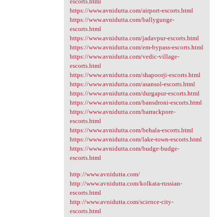
escorts.html
https://www.avnidutta.com/airport-escorts.html
https://www.avnidutta.com/ballygunge-
escorts.html
https://www.avnidutta.com/jadavpur-escorts.html
https://www.avnidutta.com/em-bypass-escorts.html
https://www.avnidutta.com/vedic-village-
escorts.html
https://www.avnidutta.com/shapoorji-escorts.html
https://www.avnidutta.com/asansol-escorts.html
https://www.avnidutta.com/durgapur-escorts.html
https://www.avnidutta.com/bansdroni-escorts.html
https://www.avnidutta.com/barrackpore-
escorts.html
https://www.avnidutta.com/behala-escorts.html
https://www.avnidutta.com/lake-town-escorts.html
https://www.avnidutta.com/budge-budge-
escorts.html
http://www.avnidutta.com/
http://www.avnidutta.com/kolkata-russian-
escorts.html
http://www.avnidutta.com/science-city-
escorts.html