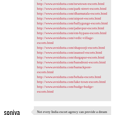
http://www.avnidutta.com/newtown-escorts.html
http://www.avnidutta.com/park-street-escorts.html
http://www.avnidutta.com/dharmatala-escorts.html
http://www.avnidutta.com/airport-escorts.html
http://www.avnidutta.com/ballygunge-escorts.html
http://www.avnidutta.com/jadavpur-escorts.html
http://www.avnidutta.com/em-bypass-escorts.html
http://www.avnidutta.com/vedic-village-
escorts.html
http://www.avnidutta.com/shapoorji-escorts.html
http://www.avnidutta.com/asansol-escorts.html
http://www.avnidutta.com/durgapur-escorts.html
http://www.avnidutta.com/bansdroni-escorts.html
http://www.avnidutta.com/barrackpore-
escorts.html
http://www.avnidutta.com/behala-escorts.html
http://www.avnidutta.com/lake-town-escorts.html
http://www.avnidutta.com/budge-budge-
escorts.html
soniya
Not every India escort agency can provide a dream