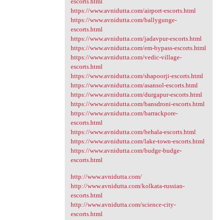
escorts.html
https://www.avnidutta.com/airport-escorts.html
https://www.avnidutta.com/ballygunge-
escorts.html
https://www.avnidutta.com/jadavpur-escorts.html
https://www.avnidutta.com/em-bypass-escorts.html
https://www.avnidutta.com/vedic-village-
escorts.html
https://www.avnidutta.com/shapoorji-escorts.html
https://www.avnidutta.com/asansol-escorts.html
https://www.avnidutta.com/durgapur-escorts.html
https://www.avnidutta.com/bansdroni-escorts.html
https://www.avnidutta.com/barrackpore-
escorts.html
https://www.avnidutta.com/behala-escorts.html
https://www.avnidutta.com/lake-town-escorts.html
https://www.avnidutta.com/budge-budge-
escorts.html
http://www.avnidutta.com/
http://www.avnidutta.com/kolkata-russian-
escorts.html
http://www.avnidutta.com/science-city-
escorts.html