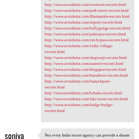
http://www.avnidutta.com/newtown-escorts.html
http://www.avnidutta.com/park-street-escorts.html
http://www.avnidutta.com/dharmatala-escorts.html
http://www.avnidutta.com/airport-escorts.html
http://www.avnidutta.com/ballygunge-escorts.html
http://www.avnidutta.com/jadavpur-escorts.html
http://www.avnidutta.com/em-bypass-escorts.html
http://www.avnidutta.com/vedic-village-
escorts.html
http://www.avnidutta.com/shapoorji-escorts.html
http://www.avnidutta.com/asansol-escorts.html
http://www.avnidutta.com/durgapur-escorts.html
http://www.avnidutta.com/bansdroni-escorts.html
http://www.avnidutta.com/barrackpore-
escorts.html
http://www.avnidutta.com/behala-escorts.html
http://www.avnidutta.com/lake-town-escorts.html
http://www.avnidutta.com/budge-budge-
escorts.html
soniya
Not every India escort agency can provide a dream