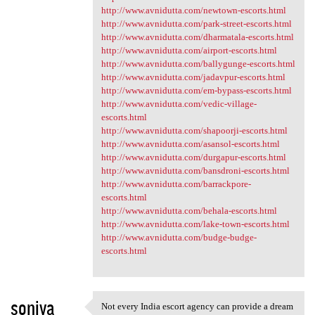
http://www.avnidutta.com/newtown-escorts.html
http://www.avnidutta.com/park-street-escorts.html
http://www.avnidutta.com/dharmatala-escorts.html
http://www.avnidutta.com/airport-escorts.html
http://www.avnidutta.com/ballygunge-escorts.html
http://www.avnidutta.com/jadavpur-escorts.html
http://www.avnidutta.com/em-bypass-escorts.html
http://www.avnidutta.com/vedic-village-
escorts.html
http://www.avnidutta.com/shapoorji-escorts.html
http://www.avnidutta.com/asansol-escorts.html
http://www.avnidutta.com/durgapur-escorts.html
http://www.avnidutta.com/bansdroni-escorts.html
http://www.avnidutta.com/barrackpore-
escorts.html
http://www.avnidutta.com/behala-escorts.html
http://www.avnidutta.com/lake-town-escorts.html
http://www.avnidutta.com/budge-budge-
escorts.html
soniya
Not every India escort agency can provide a dream