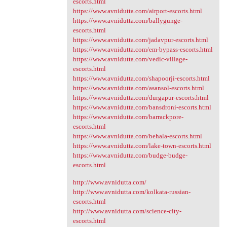
escorts.html
https://www.avnidutta.com/airport-escorts.html
https://www.avnidutta.com/ballygunge-
escorts.html
https://www.avnidutta.com/jadavpur-escorts.html
https://www.avnidutta.com/em-bypass-escorts.html
https://www.avnidutta.com/vedic-village-
escorts.html
https://www.avnidutta.com/shapoorji-escorts.html
https://www.avnidutta.com/asansol-escorts.html
https://www.avnidutta.com/durgapur-escorts.html
https://www.avnidutta.com/bansdroni-escorts.html
https://www.avnidutta.com/barrackpore-
escorts.html
https://www.avnidutta.com/behala-escorts.html
https://www.avnidutta.com/lake-town-escorts.html
https://www.avnidutta.com/budge-budge-
escorts.html
http://www.avnidutta.com/
http://www.avnidutta.com/kolkata-russian-
escorts.html
http://www.avnidutta.com/science-city-
escorts.html