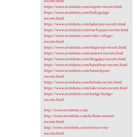
escorts.html
https://www.avnidutta.com/airport-escorts.html
https://www.avnidutta.com/ballygunge-
escorts.html
https://www.avnidutta.com/jadavpur-escorts.html
https://www.avnidutta.com/em-bypass-escorts.html
https://www.avnidutta.com/vedic-village-
escorts.html
https://www.avnidutta.com/shapoorji-escorts.html
https://www.avnidutta.com/asansol-escorts.html
https://www.avnidutta.com/durgapur-escorts.html
https://www.avnidutta.com/bansdroni-escorts.html
https://www.avnidutta.com/barrackpore-
escorts.html
https://www.avnidutta.com/behala-escorts.html
https://www.avnidutta.com/lake-town-escorts.html
https://www.avnidutta.com/budge-budge-
escorts.html
http://www.avnidutta.com/
http://www.avnidutta.com/kolkata-russian-
escorts.html
http://www.avnidutta.com/science-city-
escorts.html