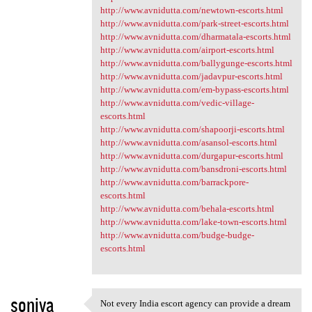
http://www.avnidutta.com/newtown-escorts.html
http://www.avnidutta.com/park-street-escorts.html
http://www.avnidutta.com/dharmatala-escorts.html
http://www.avnidutta.com/airport-escorts.html
http://www.avnidutta.com/ballygunge-escorts.html
http://www.avnidutta.com/jadavpur-escorts.html
http://www.avnidutta.com/em-bypass-escorts.html
http://www.avnidutta.com/vedic-village-
escorts.html
http://www.avnidutta.com/shapoorji-escorts.html
http://www.avnidutta.com/asansol-escorts.html
http://www.avnidutta.com/durgapur-escorts.html
http://www.avnidutta.com/bansdroni-escorts.html
http://www.avnidutta.com/barrackpore-
escorts.html
http://www.avnidutta.com/behala-escorts.html
http://www.avnidutta.com/lake-town-escorts.html
http://www.avnidutta.com/budge-budge-
escorts.html
soniya
Not every India escort agency can provide a dream