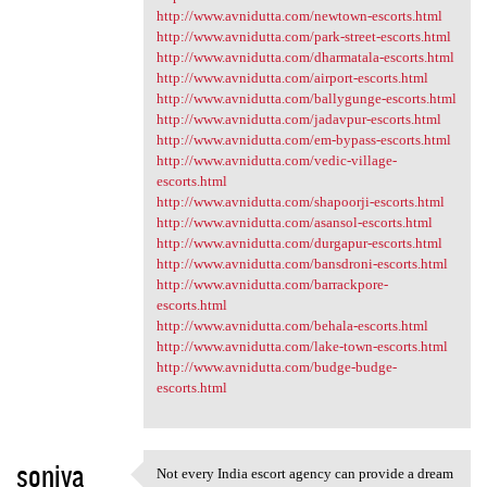
http://www.avnidutta.com/newtown-escorts.html
http://www.avnidutta.com/park-street-escorts.html
http://www.avnidutta.com/dharmatala-escorts.html
http://www.avnidutta.com/airport-escorts.html
http://www.avnidutta.com/ballygunge-escorts.html
http://www.avnidutta.com/jadavpur-escorts.html
http://www.avnidutta.com/em-bypass-escorts.html
http://www.avnidutta.com/vedic-village-
escorts.html
http://www.avnidutta.com/shapoorji-escorts.html
http://www.avnidutta.com/asansol-escorts.html
http://www.avnidutta.com/durgapur-escorts.html
http://www.avnidutta.com/bansdroni-escorts.html
http://www.avnidutta.com/barrackpore-
escorts.html
http://www.avnidutta.com/behala-escorts.html
http://www.avnidutta.com/lake-town-escorts.html
http://www.avnidutta.com/budge-budge-
escorts.html
soniya
Not every India escort agency can provide a dream