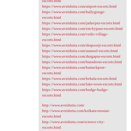
escorts.html
https://www.avnidutta.com/airport-escorts.html
https://www.avnidutta.com/ballygunge-
escorts.html
https://www.avnidutta.com/jadavpur-escorts.html
https://www.avnidutta.com/em-bypass-escorts.html
https://www.avnidutta.com/vedic-village-
escorts.html
https://www.avnidutta.com/shapoorji-escorts.html
https://www.avnidutta.com/asansol-escorts.html
https://www.avnidutta.com/durgapur-escorts.html
https://www.avnidutta.com/bansdroni-escorts.html
https://www.avnidutta.com/barrackpore-
escorts.html
https://www.avnidutta.com/behala-escorts.html
https://www.avnidutta.com/lake-town-escorts.html
https://www.avnidutta.com/budge-budge-
escorts.html
http://www.avnidutta.com/
http://www.avnidutta.com/kolkata-russian-
escorts.html
http://www.avnidutta.com/science-city-
escorts.html