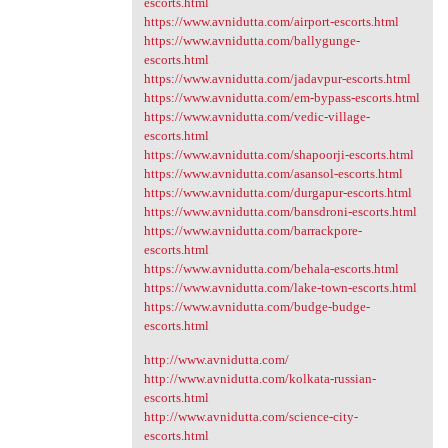
escorts.html
https://www.avnidutta.com/airport-escorts.html
https://www.avnidutta.com/ballygunge-
escorts.html
https://www.avnidutta.com/jadavpur-escorts.html
https://www.avnidutta.com/em-bypass-escorts.html
https://www.avnidutta.com/vedic-village-
escorts.html
https://www.avnidutta.com/shapoorji-escorts.html
https://www.avnidutta.com/asansol-escorts.html
https://www.avnidutta.com/durgapur-escorts.html
https://www.avnidutta.com/bansdroni-escorts.html
https://www.avnidutta.com/barrackpore-
escorts.html
https://www.avnidutta.com/behala-escorts.html
https://www.avnidutta.com/lake-town-escorts.html
https://www.avnidutta.com/budge-budge-
escorts.html
http://www.avnidutta.com/
http://www.avnidutta.com/kolkata-russian-
escorts.html
http://www.avnidutta.com/science-city-
escorts.html