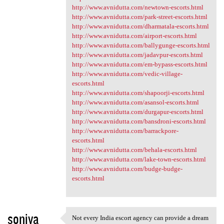
http://www.avnidutta.com/newtown-escorts.html
http://www.avnidutta.com/park-street-escorts.html
http://www.avnidutta.com/dharmatala-escorts.html
http://www.avnidutta.com/airport-escorts.html
http://www.avnidutta.com/ballygunge-escorts.html
http://www.avnidutta.com/jadavpur-escorts.html
http://www.avnidutta.com/em-bypass-escorts.html
http://www.avnidutta.com/vedic-village-
escorts.html
http://www.avnidutta.com/shapoorji-escorts.html
http://www.avnidutta.com/asansol-escorts.html
http://www.avnidutta.com/durgapur-escorts.html
http://www.avnidutta.com/bansdroni-escorts.html
http://www.avnidutta.com/barrackpore-
escorts.html
http://www.avnidutta.com/behala-escorts.html
http://www.avnidutta.com/lake-town-escorts.html
http://www.avnidutta.com/budge-budge-
escorts.html
soniya
Not every India escort agency can provide a dream