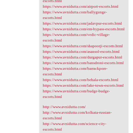
escorts.html
https://www.avnidutta.com/airport-escorts.html
https://www.avnidutta.com/ballygunge-
escorts.html
https://www.avnidutta.com/jadavpur-escorts.html
https://www.avnidutta.com/em-bypass-escorts.html
https://www.avnidutta.com/vedic-village-
escorts.html
https://www.avnidutta.com/shapoorji-escorts.html
https://www.avnidutta.com/asansol-escorts.html
https://www.avnidutta.com/durgapur-escorts.html
https://www.avnidutta.com/bansdroni-escorts.html
https://www.avnidutta.com/barrackpore-
escorts.html
https://www.avnidutta.com/behala-escorts.html
https://www.avnidutta.com/lake-town-escorts.html
https://www.avnidutta.com/budge-budge-
escorts.html
http://www.avnidutta.com/
http://www.avnidutta.com/kolkata-russian-
escorts.html
http://www.avnidutta.com/science-city-
escorts.html