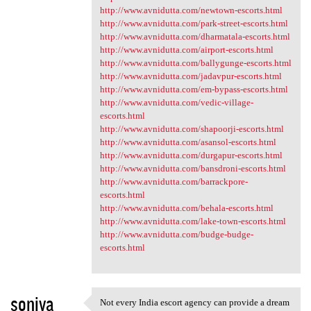
http://www.avnidutta.com/newtown-escorts.html
http://www.avnidutta.com/park-street-escorts.html
http://www.avnidutta.com/dharmatala-escorts.html
http://www.avnidutta.com/airport-escorts.html
http://www.avnidutta.com/ballygunge-escorts.html
http://www.avnidutta.com/jadavpur-escorts.html
http://www.avnidutta.com/em-bypass-escorts.html
http://www.avnidutta.com/vedic-village-
escorts.html
http://www.avnidutta.com/shapoorji-escorts.html
http://www.avnidutta.com/asansol-escorts.html
http://www.avnidutta.com/durgapur-escorts.html
http://www.avnidutta.com/bansdroni-escorts.html
http://www.avnidutta.com/barrackpore-
escorts.html
http://www.avnidutta.com/behala-escorts.html
http://www.avnidutta.com/lake-town-escorts.html
http://www.avnidutta.com/budge-budge-
escorts.html
soniya
Not every India escort agency can provide a dream