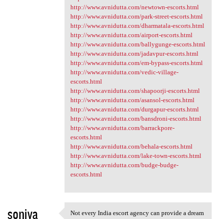
http://www.avnidutta.com/newtown-escorts.html
http://www.avnidutta.com/park-street-escorts.html
http://www.avnidutta.com/dharmatala-escorts.html
http://www.avnidutta.com/airport-escorts.html
http://www.avnidutta.com/ballygunge-escorts.html
http://www.avnidutta.com/jadavpur-escorts.html
http://www.avnidutta.com/em-bypass-escorts.html
http://www.avnidutta.com/vedic-village-
escorts.html
http://www.avnidutta.com/shapoorji-escorts.html
http://www.avnidutta.com/asansol-escorts.html
http://www.avnidutta.com/durgapur-escorts.html
http://www.avnidutta.com/bansdroni-escorts.html
http://www.avnidutta.com/barrackpore-
escorts.html
http://www.avnidutta.com/behala-escorts.html
http://www.avnidutta.com/lake-town-escorts.html
http://www.avnidutta.com/budge-budge-
escorts.html
soniya
Not every India escort agency can provide a dream