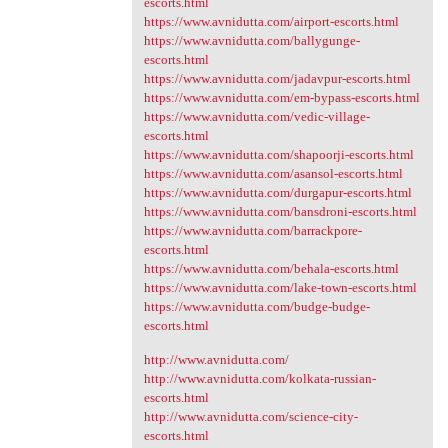
escorts.html
https://www.avnidutta.com/airport-escorts.html
https://www.avnidutta.com/ballygunge-
escorts.html
https://www.avnidutta.com/jadavpur-escorts.html
https://www.avnidutta.com/em-bypass-escorts.html
https://www.avnidutta.com/vedic-village-
escorts.html
https://www.avnidutta.com/shapoorji-escorts.html
https://www.avnidutta.com/asansol-escorts.html
https://www.avnidutta.com/durgapur-escorts.html
https://www.avnidutta.com/bansdroni-escorts.html
https://www.avnidutta.com/barrackpore-
escorts.html
https://www.avnidutta.com/behala-escorts.html
https://www.avnidutta.com/lake-town-escorts.html
https://www.avnidutta.com/budge-budge-
escorts.html
http://www.avnidutta.com/
http://www.avnidutta.com/kolkata-russian-
escorts.html
http://www.avnidutta.com/science-city-
escorts.html