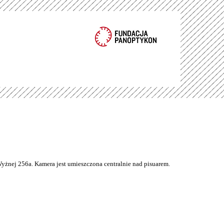
Wyżnej 256a. Kamera jest umieszczona centralnie nad pisuarem.