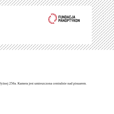
Wyżnej 256a. Kamera jest umieszczona centralnie nad pisuarem.