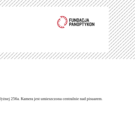
Wyżnej 256a. Kamera jest umieszczona centralnie nad pisuarem.