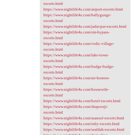
escorts.html
https://www.nightlife4u.com/airport-escorts.html
https://www.nightlife4u.com/ballygunge-
escorts.html
https://www.nightlife4u.com/jadavpur-escorts.html
https://www.nightlife4u.com/em-bypass-
escorts.html
https://www.nightlife4u.com/vedic-village-
escorts.html
https://www.nightlife4u.com/lake-town-
escorts.html
https://www.nightlife4u.com/budge-budge-
escorts.html
https://www.nightlife4u.com/air-hostess-
escorts.html
https://www.nightlife4u.com/housewife-
escorts.html
https://www.nightlife4u.com/hotel-escorts.html
https://www.nightlife4u.com/shapoorji-
escorts.html
https://www.nightlife4u.com/asansol-escorts.html
https://www.nightlife4u.com/ruby-escorts.html
https://www.nightlife4u.com/sealdah-escorts.html