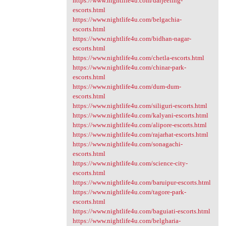
https://www.nightlife4u.com/darjeeling-
escorts.html
https://www.nightlife4u.com/belgachia-
escorts.html
https://www.nightlife4u.com/bidhan-nagar-
escorts.html
https://www.nightlife4u.com/chetla-escorts.html
https://www.nightlife4u.com/chinar-park-
escorts.html
https://www.nightlife4u.com/dum-dum-
escorts.html
https://www.nightlife4u.com/siliguri-escorts.html
https://www.nightlife4u.com/kalyani-escorts.html
https://www.nightlife4u.com/alipore-escorts.html
https://www.nightlife4u.com/rajarhat-escorts.html
https://www.nightlife4u.com/sonagachi-
escorts.html
https://www.nightlife4u.com/science-city-
escorts.html
https://www.nightlife4u.com/baruipur-escorts.html
https://www.nightlife4u.com/tagore-park-
escorts.html
https://www.nightlife4u.com/baguiati-escorts.html
https://www.nightlife4u.com/belgharia-