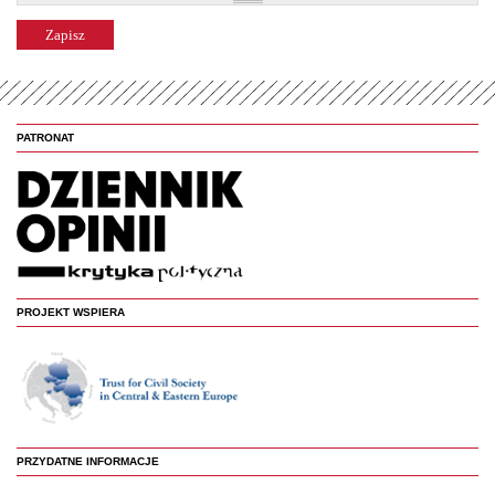
PATRONAT
PROJEKT WSPIERA
PRZYDATNE INFORMACJE