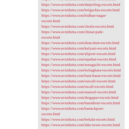
https://www.avnidutta.com/darjeeling-escorts.html
https://www.avnidutta.com/belgachia-escorts.html
https://www.avnidutta.com/bidhan-nagar-
escorts.html
https://www.avnidutta.com/chetla-escorts.html
https://www.avnidutta.com/chinar-park-
escorts.html
https://www.avnidutta.com/dum-dum-escorts.html
https://www.avnidutta.com/kalyani-escorts.html
https://www.avnidutta.com/alipore-escorts.html
https://www.avnidutta.com/rajarhat-escorts.html
https://www.avnidutta.com/sonagachi-escorts.html
https://www.avnidutta.com/beliaghata-escorts.html
https://www.avnidutta.com/bara-bazar-escorts.html
https://www.avnidutta.com/outcall-escorts.html
https://www.avnidutta.com/incall-escorts.html
https://www.avnidutta.com/asansol-escorts.html
https://www.avnidutta.com/durgapur-escorts.html
https://www.avnidutta.com/bansdroni-escorts.html
https://www.avnidutta.com/barrackpore-
escorts.html
https://www.avnidutta.com/behala-escorts.html
https://www.avnidutta.com/lake-town-escorts.html