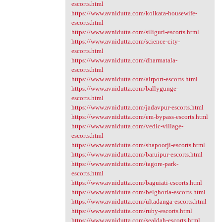
escorts.html
https://www.avnidutta.com/kolkata-housewife-
escorts.html
https://www.avnidutta.com/siliguri-escorts.html
https://www.avnidutta.com/science-city-
escorts.html
https://www.avnidutta.com/dharmatala-
escorts.html
https://www.avnidutta.com/airport-escorts.html
https://www.avnidutta.com/ballygunge-
escorts.html
https://www.avnidutta.com/jadavpur-escorts.html
https://www.avnidutta.com/em-bypass-escorts.html
https://www.avnidutta.com/vedic-village-
escorts.html
https://www.avnidutta.com/shapoorji-escorts.html
https://www.avnidutta.com/baruipur-escorts.html
https://www.avnidutta.com/tagore-park-
escorts.html
https://www.avnidutta.com/baguiati-escorts.html
https://www.avnidutta.com/belghoria-escorts.html
https://www.avnidutta.com/ultadanga-escorts.html
https://www.avnidutta.com/ruby-escorts.html
https://www.avnidutta.com/sealdah-escorts.html