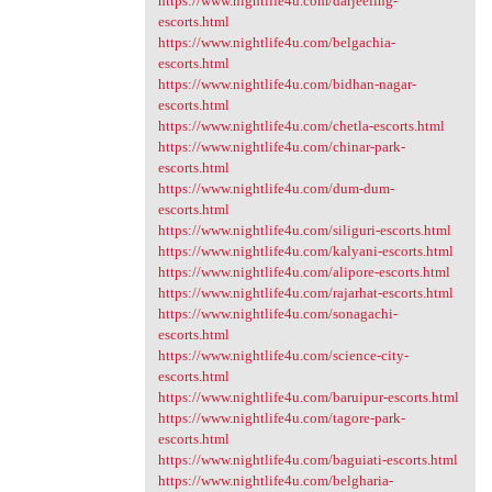
https://www.nightlife4u.com/darjeeling-
escorts.html
https://www.nightlife4u.com/belgachia-
escorts.html
https://www.nightlife4u.com/bidhan-nagar-
escorts.html
https://www.nightlife4u.com/chetla-escorts.html
https://www.nightlife4u.com/chinar-park-
escorts.html
https://www.nightlife4u.com/dum-dum-
escorts.html
https://www.nightlife4u.com/siliguri-escorts.html
https://www.nightlife4u.com/kalyani-escorts.html
https://www.nightlife4u.com/alipore-escorts.html
https://www.nightlife4u.com/rajarhat-escorts.html
https://www.nightlife4u.com/sonagachi-
escorts.html
https://www.nightlife4u.com/science-city-
escorts.html
https://www.nightlife4u.com/baruipur-escorts.html
https://www.nightlife4u.com/tagore-park-
escorts.html
https://www.nightlife4u.com/baguiati-escorts.html
https://www.nightlife4u.com/belgharia-