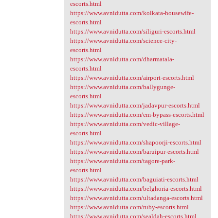
escorts.html
https://www.avnidutta.com/kolkata-housewife-
escorts.html
https://www.avnidutta.com/siliguri-escorts.html
https://www.avnidutta.com/science-city-
escorts.html
https://www.avnidutta.com/dharmatala-
escorts.html
https://www.avnidutta.com/airport-escorts.html
https://www.avnidutta.com/ballygunge-
escorts.html
https://www.avnidutta.com/jadavpur-escorts.html
https://www.avnidutta.com/em-bypass-escorts.html
https://www.avnidutta.com/vedic-village-
escorts.html
https://www.avnidutta.com/shapoorji-escorts.html
https://www.avnidutta.com/baruipur-escorts.html
https://www.avnidutta.com/tagore-park-
escorts.html
https://www.avnidutta.com/baguiati-escorts.html
https://www.avnidutta.com/belghoria-escorts.html
https://www.avnidutta.com/ultadanga-escorts.html
https://www.avnidutta.com/ruby-escorts.html
https://www.avnidutta.com/sealdah-escorts.html