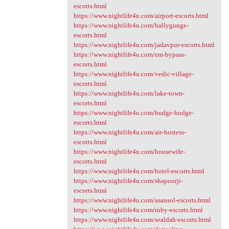
escorts.html
https://www.nightlife4u.com/airport-escorts.html
https://www.nightlife4u.com/ballygunge-
escorts.html
https://www.nightlife4u.com/jadavpur-escorts.html
https://www.nightlife4u.com/em-bypass-
escorts.html
https://www.nightlife4u.com/vedic-village-
escorts.html
https://www.nightlife4u.com/lake-town-
escorts.html
https://www.nightlife4u.com/budge-budge-
escorts.html
https://www.nightlife4u.com/air-hostess-
escorts.html
https://www.nightlife4u.com/housewife-
escorts.html
https://www.nightlife4u.com/hotel-escorts.html
https://www.nightlife4u.com/shapoorji-
escorts.html
https://www.nightlife4u.com/asansol-escorts.html
https://www.nightlife4u.com/ruby-escorts.html
https://www.nightlife4u.com/sealdah-escorts.html