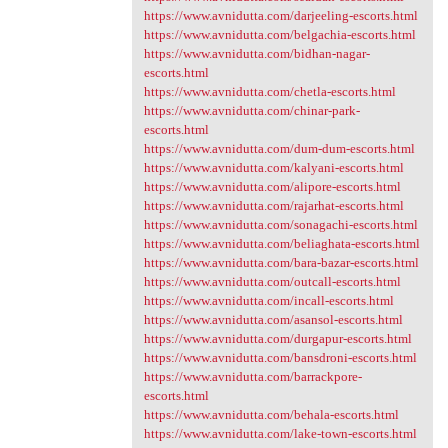
https://www.avnidutta.com/darjeeling-escorts.html
https://www.avnidutta.com/belgachia-escorts.html
https://www.avnidutta.com/bidhan-nagar-
escorts.html
https://www.avnidutta.com/chetla-escorts.html
https://www.avnidutta.com/chinar-park-
escorts.html
https://www.avnidutta.com/dum-dum-escorts.html
https://www.avnidutta.com/kalyani-escorts.html
https://www.avnidutta.com/alipore-escorts.html
https://www.avnidutta.com/rajarhat-escorts.html
https://www.avnidutta.com/sonagachi-escorts.html
https://www.avnidutta.com/beliaghata-escorts.html
https://www.avnidutta.com/bara-bazar-escorts.html
https://www.avnidutta.com/outcall-escorts.html
https://www.avnidutta.com/incall-escorts.html
https://www.avnidutta.com/asansol-escorts.html
https://www.avnidutta.com/durgapur-escorts.html
https://www.avnidutta.com/bansdroni-escorts.html
https://www.avnidutta.com/barrackpore-
escorts.html
https://www.avnidutta.com/behala-escorts.html
https://www.avnidutta.com/lake-town-escorts.html