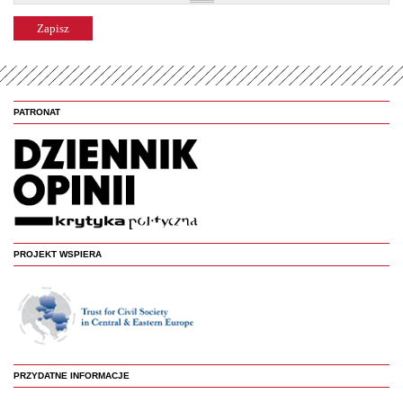
PATRONAT
PROJEKT WSPIERA
PRZYDATNE INFORMACJE