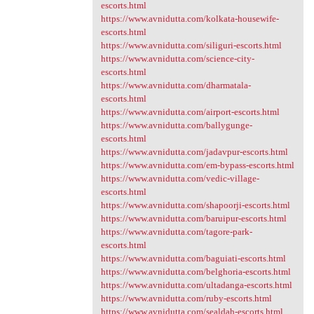
escorts.html
https://www.avnidutta.com/kolkata-housewife-
escorts.html
https://www.avnidutta.com/siliguri-escorts.html
https://www.avnidutta.com/science-city-
escorts.html
https://www.avnidutta.com/dharmatala-
escorts.html
https://www.avnidutta.com/airport-escorts.html
https://www.avnidutta.com/ballygunge-
escorts.html
https://www.avnidutta.com/jadavpur-escorts.html
https://www.avnidutta.com/em-bypass-escorts.html
https://www.avnidutta.com/vedic-village-
escorts.html
https://www.avnidutta.com/shapoorji-escorts.html
https://www.avnidutta.com/baruipur-escorts.html
https://www.avnidutta.com/tagore-park-
escorts.html
https://www.avnidutta.com/baguiati-escorts.html
https://www.avnidutta.com/belghoria-escorts.html
https://www.avnidutta.com/ultadanga-escorts.html
https://www.avnidutta.com/ruby-escorts.html
https://www.avnidutta.com/sealdah-escorts.html