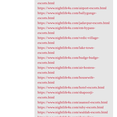
escorts.html
https://www.nightlife4u.com/airport-escorts.html
https://www.nightlife4u.com/ballygunge-
escorts.html
https://www.nightlife4u.com/jadavpur-escorts.html
https://www.nightlife4u.com/em-bypass-
escorts.html
https://www.nightlife4u.com/vedic-village-
escorts.html
https://www.nightlife4u.com/lake-town-
escorts.html
https://www.nightlife4u.com/budge-budge-
escorts.html
https://www.nightlife4u.com/air-hostess-
escorts.html
https://www.nightlife4u.com/housewife-
escorts.html
https://www.nightlife4u.com/hotel-escorts.html
https://www.nightlife4u.com/shapoorji-
escorts.html
https://www.nightlife4u.com/asansol-escorts.html
https://www.nightlife4u.com/ruby-escorts.html
https://www.nightlife4u.com/sealdah-escorts.html