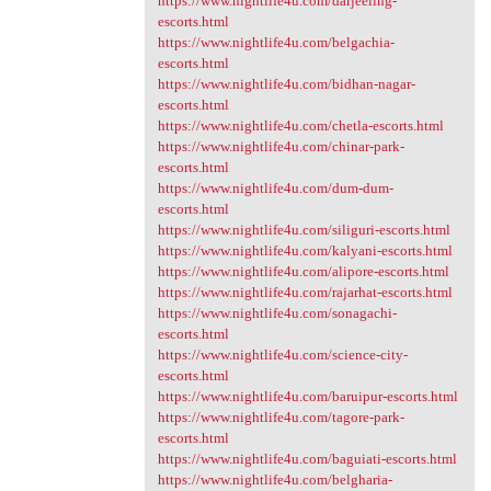
https://www.nightlife4u.com/darjeeling-
escorts.html
https://www.nightlife4u.com/belgachia-
escorts.html
https://www.nightlife4u.com/bidhan-nagar-
escorts.html
https://www.nightlife4u.com/chetla-escorts.html
https://www.nightlife4u.com/chinar-park-
escorts.html
https://www.nightlife4u.com/dum-dum-
escorts.html
https://www.nightlife4u.com/siliguri-escorts.html
https://www.nightlife4u.com/kalyani-escorts.html
https://www.nightlife4u.com/alipore-escorts.html
https://www.nightlife4u.com/rajarhat-escorts.html
https://www.nightlife4u.com/sonagachi-
escorts.html
https://www.nightlife4u.com/science-city-
escorts.html
https://www.nightlife4u.com/baruipur-escorts.html
https://www.nightlife4u.com/tagore-park-
escorts.html
https://www.nightlife4u.com/baguiati-escorts.html
https://www.nightlife4u.com/belgharia-