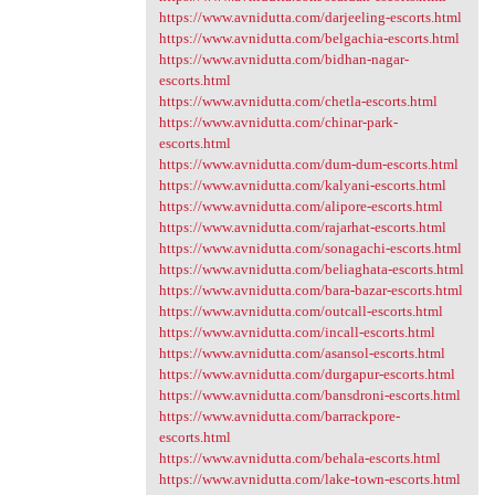
https://www.avnidutta.com/darjeeling-escorts.html
https://www.avnidutta.com/belgachia-escorts.html
https://www.avnidutta.com/bidhan-nagar-
escorts.html
https://www.avnidutta.com/chetla-escorts.html
https://www.avnidutta.com/chinar-park-
escorts.html
https://www.avnidutta.com/dum-dum-escorts.html
https://www.avnidutta.com/kalyani-escorts.html
https://www.avnidutta.com/alipore-escorts.html
https://www.avnidutta.com/rajarhat-escorts.html
https://www.avnidutta.com/sonagachi-escorts.html
https://www.avnidutta.com/beliaghata-escorts.html
https://www.avnidutta.com/bara-bazar-escorts.html
https://www.avnidutta.com/outcall-escorts.html
https://www.avnidutta.com/incall-escorts.html
https://www.avnidutta.com/asansol-escorts.html
https://www.avnidutta.com/durgapur-escorts.html
https://www.avnidutta.com/bansdroni-escorts.html
https://www.avnidutta.com/barrackpore-
escorts.html
https://www.avnidutta.com/behala-escorts.html
https://www.avnidutta.com/lake-town-escorts.html