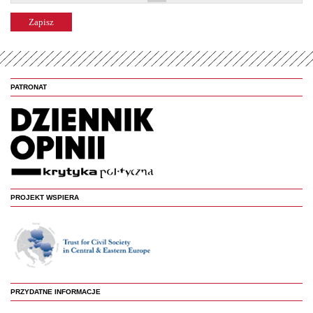
PATRONAT
PROJEKT WSPIERA
PRZYDATNE INFORMACJE