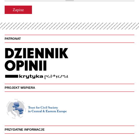
PATRONAT
PROJEKT WSPIERA
PRZYDATNE INFORMACJE