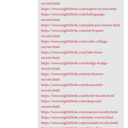
escorts.html
https://www.nightlife4u.com/airport-escorts.html
https://www.nightlife4u.com/ballygunge-
escorts.html
https://www.nightlife4u.com/jadavpur-escorts.html
https://www.nightlife4u.com/em-bypass-
escorts.html
https://www.nightlife4u.com/vedic-village-
escorts.html
https://www.nightlife4u.com/lake-town-
escorts.html
https://www.nightlife4u.com/budge-budge-
escorts.html
https://www.nightlife4u.com/air-hostess-
escorts.html
https://www.nightlife4u.com/housewife-
escorts.html
https://www.nightlife4u.com/hotel-escorts.html
https://www.nightlife4u.com/shapoorji-
escorts.html
https://www.nightlife4u.com/asansol-escorts.html
https://www.nightlife4u.com/ruby-escorts.html
https://www.nightlife4u.com/sealdah-escorts.html