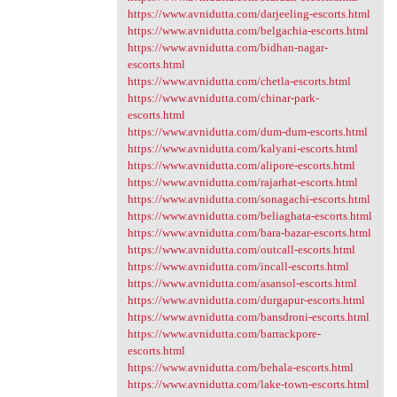
https://www.avnidutta.com/darjeeling-escorts.html
https://www.avnidutta.com/belgachia-escorts.html
https://www.avnidutta.com/bidhan-nagar-
escorts.html
https://www.avnidutta.com/chetla-escorts.html
https://www.avnidutta.com/chinar-park-
escorts.html
https://www.avnidutta.com/dum-dum-escorts.html
https://www.avnidutta.com/kalyani-escorts.html
https://www.avnidutta.com/alipore-escorts.html
https://www.avnidutta.com/rajarhat-escorts.html
https://www.avnidutta.com/sonagachi-escorts.html
https://www.avnidutta.com/beliaghata-escorts.html
https://www.avnidutta.com/bara-bazar-escorts.html
https://www.avnidutta.com/outcall-escorts.html
https://www.avnidutta.com/incall-escorts.html
https://www.avnidutta.com/asansol-escorts.html
https://www.avnidutta.com/durgapur-escorts.html
https://www.avnidutta.com/bansdroni-escorts.html
https://www.avnidutta.com/barrackpore-
escorts.html
https://www.avnidutta.com/behala-escorts.html
https://www.avnidutta.com/lake-town-escorts.html