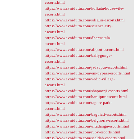
escorts.html
https://www.avnidutta.com/kolkata-housewife-
escorts.html
https://www.avnidutta.com/siliguri-escorts.html
https://www.avnidutta.com/science-city-
escorts.html
https://www.avnidutta.com/dharmatala-
escorts.html
https://www.avnidutta.com/airport-escorts.html
https://www.avnidutta.com/ballygunge-
escorts.html
https://www.avnidutta.com/jadavpur-escorts.html
https://www.avnidutta.com/em-bypass-escorts.html
https://www.avnidutta.com/vedic-village-
escorts.html
https://www.avnidutta.com/shapoorji-escorts.html
https://www.avnidutta.com/baruipur-escorts.html
https://www.avnidutta.com/tagore-park-
escorts.html
https://www.avnidutta.com/baguiati-escorts.html
https://www.avnidutta.com/belghoria-escorts.html
https://www.avnidutta.com/ultadanga-escorts.html
https://www.avnidutta.com/ruby-escorts.html
https://www.avnidutta.com/sealdah-escorts.html