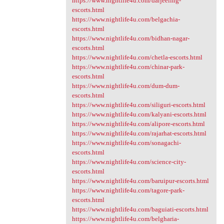
https://www.nightlife4u.com/darjeeling-
escorts.html
https://www.nightlife4u.com/belgachia-
escorts.html
https://www.nightlife4u.com/bidhan-nagar-
escorts.html
https://www.nightlife4u.com/chetla-escorts.html
https://www.nightlife4u.com/chinar-park-
escorts.html
https://www.nightlife4u.com/dum-dum-
escorts.html
https://www.nightlife4u.com/siliguri-escorts.html
https://www.nightlife4u.com/kalyani-escorts.html
https://www.nightlife4u.com/alipore-escorts.html
https://www.nightlife4u.com/rajarhat-escorts.html
https://www.nightlife4u.com/sonagachi-
escorts.html
https://www.nightlife4u.com/science-city-
escorts.html
https://www.nightlife4u.com/baruipur-escorts.html
https://www.nightlife4u.com/tagore-park-
escorts.html
https://www.nightlife4u.com/baguiati-escorts.html
https://www.nightlife4u.com/belgharia-