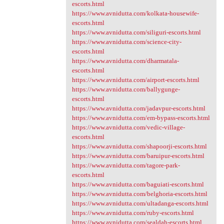
escorts.html
https://www.avnidutta.com/kolkata-housewife-
escorts.html
https://www.avnidutta.com/siliguri-escorts.html
https://www.avnidutta.com/science-city-
escorts.html
https://www.avnidutta.com/dharmatala-
escorts.html
https://www.avnidutta.com/airport-escorts.html
https://www.avnidutta.com/ballygunge-
escorts.html
https://www.avnidutta.com/jadavpur-escorts.html
https://www.avnidutta.com/em-bypass-escorts.html
https://www.avnidutta.com/vedic-village-
escorts.html
https://www.avnidutta.com/shapoorji-escorts.html
https://www.avnidutta.com/baruipur-escorts.html
https://www.avnidutta.com/tagore-park-
escorts.html
https://www.avnidutta.com/baguiati-escorts.html
https://www.avnidutta.com/belghoria-escorts.html
https://www.avnidutta.com/ultadanga-escorts.html
https://www.avnidutta.com/ruby-escorts.html
https://www.avnidutta.com/sealdah-escorts.html