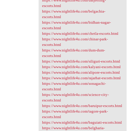
https://www.nightlife4u.com/darjeeling-
escorts.html
https://www.nightlife4u.com/belgachia-
escorts.html
https://www.nightlife4u.com/bidhan-nagar-
escorts.html
https://www.nightlife4u.com/chetla-escorts.html
https://www.nightlife4u.com/chinar-park-
escorts.html
https://www.nightlife4u.com/dum-dum-
escorts.html
https://www.nightlife4u.com/siliguri-escorts.html
https://www.nightlife4u.com/kalyani-escorts.html
https://www.nightlife4u.com/alipore-escorts.html
https://www.nightlife4u.com/rajarhat-escorts.html
https://www.nightlife4u.com/sonagachi-
escorts.html
https://www.nightlife4u.com/science-city-
escorts.html
https://www.nightlife4u.com/baruipur-escorts.html
https://www.nightlife4u.com/tagore-park-
escorts.html
https://www.nightlife4u.com/baguiati-escorts.html
https://www.nightlife4u.com/belgharia-