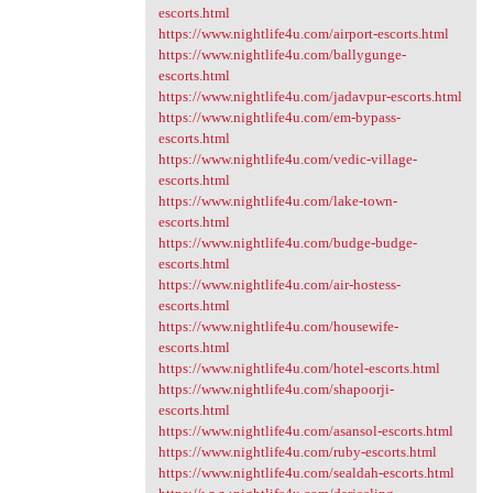
escorts.html
https://www.nightlife4u.com/airport-escorts.html
https://www.nightlife4u.com/ballygunge-
escorts.html
https://www.nightlife4u.com/jadavpur-escorts.html
https://www.nightlife4u.com/em-bypass-
escorts.html
https://www.nightlife4u.com/vedic-village-
escorts.html
https://www.nightlife4u.com/lake-town-
escorts.html
https://www.nightlife4u.com/budge-budge-
escorts.html
https://www.nightlife4u.com/air-hostess-
escorts.html
https://www.nightlife4u.com/housewife-
escorts.html
https://www.nightlife4u.com/hotel-escorts.html
https://www.nightlife4u.com/shapoorji-
escorts.html
https://www.nightlife4u.com/asansol-escorts.html
https://www.nightlife4u.com/ruby-escorts.html
https://www.nightlife4u.com/sealdah-escorts.html