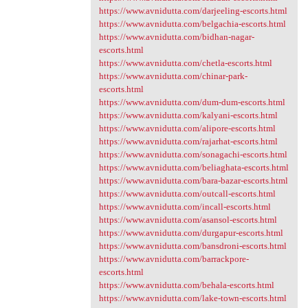
https://www.avnidutta.com/darjeeling-escorts.html
https://www.avnidutta.com/belgachia-escorts.html
https://www.avnidutta.com/bidhan-nagar-
escorts.html
https://www.avnidutta.com/chetla-escorts.html
https://www.avnidutta.com/chinar-park-
escorts.html
https://www.avnidutta.com/dum-dum-escorts.html
https://www.avnidutta.com/kalyani-escorts.html
https://www.avnidutta.com/alipore-escorts.html
https://www.avnidutta.com/rajarhat-escorts.html
https://www.avnidutta.com/sonagachi-escorts.html
https://www.avnidutta.com/beliaghata-escorts.html
https://www.avnidutta.com/bara-bazar-escorts.html
https://www.avnidutta.com/outcall-escorts.html
https://www.avnidutta.com/incall-escorts.html
https://www.avnidutta.com/asansol-escorts.html
https://www.avnidutta.com/durgapur-escorts.html
https://www.avnidutta.com/bansdroni-escorts.html
https://www.avnidutta.com/barrackpore-
escorts.html
https://www.avnidutta.com/behala-escorts.html
https://www.avnidutta.com/lake-town-escorts.html