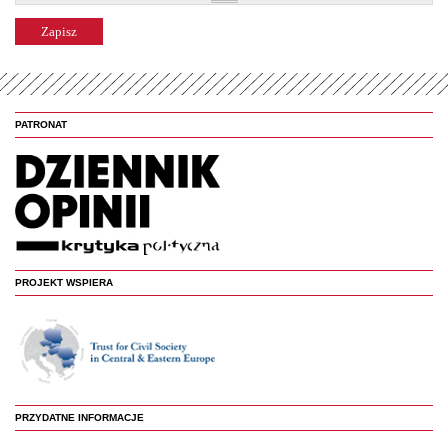
PATRONAT
PROJEKT WSPIERA
PRZYDATNE INFORMACJE