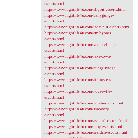
escorts.html
https://www.nightlife4u.com/airport-escorts.html
https://www.nightlife4u.com/ballygunge-
escorts.html
https://www.nightlife4u.com/jadavpur-escorts.html
https://www.nightlife4u.com/em-bypass-
escorts.html
https://www.nightlife4u.com/vedic-village-
escorts.html
https://www.nightlife4u.com/lake-town-
escorts.html
https://www.nightlife4u.com/budge-budge-
escorts.html
https://www.nightlife4u.com/air-hostess-
escorts.html
https://www.nightlife4u.com/housewife-
escorts.html
https://www.nightlife4u.com/hotel-escorts.html
https://www.nightlife4u.com/shapoorji-
escorts.html
https://www.nightlife4u.com/asansol-escorts.html
https://www.nightlife4u.com/ruby-escorts.html
https://www.nightlife4u.com/sealdah-escorts.html