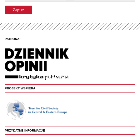
PATRONAT
PROJEKT WSPIERA
PRZYDATNE INFORMACJE