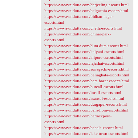
https://www.avnidutta.com/darjeeling-escorts.html
https://www.avnidutta.com/belgachia-escorts.html
https://www.avnidutta.com/bidhan-nagar-
escorts.html
https://www.avnidutta.com/chetla-escorts.html
https://www.avnidutta.com/chinar-park-
escorts.html
https://www.avnidutta.com/dum-dum-escorts.html
https://www.avnidutta.com/kalyani-escorts.html
https://www.avnidutta.com/alipore-escorts.html
https://www.avnidutta.com/rajarhat-escorts.html
https://www.avnidutta.com/sonagachi-escorts.html
https://www.avnidutta.com/beliaghata-escorts.html
https://www.avnidutta.com/bara-bazar-escorts.html
https://www.avnidutta.com/outcall-escorts.html
https://www.avnidutta.com/incall-escorts.html
https://www.avnidutta.com/asansol-escorts.html
https://www.avnidutta.com/durgapur-escorts.html
https://www.avnidutta.com/bansdroni-escorts.html
https://www.avnidutta.com/barrackpore-
escorts.html
https://www.avnidutta.com/behala-escorts.html
https://www.avnidutta.com/lake-town-escorts.html