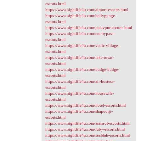
escorts.html
https://www.nightlife4u.com/airport-escorts.html
https://www.nightlife4u.com/ballygunge-
escorts.html
https://www.nightlife4u.com/jadavpur-escorts.html
https://www.nightlife4u.com/em-bypass-
escorts.html
https://www.nightlife4u.com/vedic-village-
escorts.html
https://www.nightlife4u.com/lake-town-
escorts.html
https://www.nightlife4u.com/budge-budge-
escorts.html
https://www.nightlife4u.com/air-hostess-
escorts.html
https://www.nightlife4u.com/housewife-
escorts.html
https://www.nightlife4u.com/hotel-escorts.html
https://www.nightlife4u.com/shapoorji-
escorts.html
https://www.nightlife4u.com/asansol-escorts.html
https://www.nightlife4u.com/ruby-escorts.html
https://www.nightlife4u.com/sealdah-escorts.html