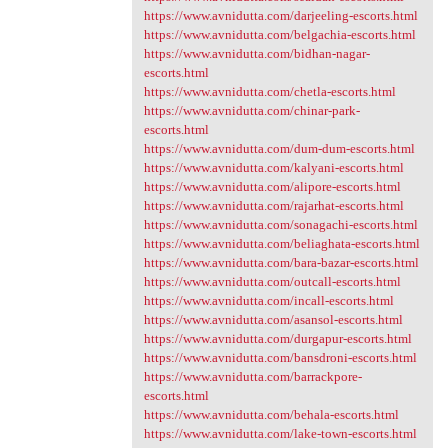
https://www.avnidutta.com/darjeeling-escorts.html
https://www.avnidutta.com/belgachia-escorts.html
https://www.avnidutta.com/bidhan-nagar-
escorts.html
https://www.avnidutta.com/chetla-escorts.html
https://www.avnidutta.com/chinar-park-
escorts.html
https://www.avnidutta.com/dum-dum-escorts.html
https://www.avnidutta.com/kalyani-escorts.html
https://www.avnidutta.com/alipore-escorts.html
https://www.avnidutta.com/rajarhat-escorts.html
https://www.avnidutta.com/sonagachi-escorts.html
https://www.avnidutta.com/beliaghata-escorts.html
https://www.avnidutta.com/bara-bazar-escorts.html
https://www.avnidutta.com/outcall-escorts.html
https://www.avnidutta.com/incall-escorts.html
https://www.avnidutta.com/asansol-escorts.html
https://www.avnidutta.com/durgapur-escorts.html
https://www.avnidutta.com/bansdroni-escorts.html
https://www.avnidutta.com/barrackpore-
escorts.html
https://www.avnidutta.com/behala-escorts.html
https://www.avnidutta.com/lake-town-escorts.html