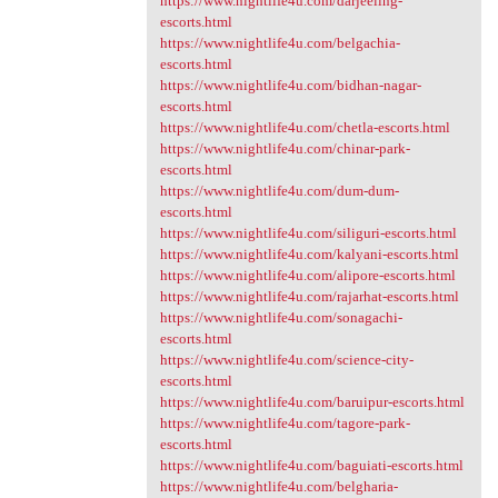
https://www.nightlife4u.com/darjeeling-
escorts.html
https://www.nightlife4u.com/belgachia-
escorts.html
https://www.nightlife4u.com/bidhan-nagar-
escorts.html
https://www.nightlife4u.com/chetla-escorts.html
https://www.nightlife4u.com/chinar-park-
escorts.html
https://www.nightlife4u.com/dum-dum-
escorts.html
https://www.nightlife4u.com/siliguri-escorts.html
https://www.nightlife4u.com/kalyani-escorts.html
https://www.nightlife4u.com/alipore-escorts.html
https://www.nightlife4u.com/rajarhat-escorts.html
https://www.nightlife4u.com/sonagachi-
escorts.html
https://www.nightlife4u.com/science-city-
escorts.html
https://www.nightlife4u.com/baruipur-escorts.html
https://www.nightlife4u.com/tagore-park-
escorts.html
https://www.nightlife4u.com/baguiati-escorts.html
https://www.nightlife4u.com/belgharia-