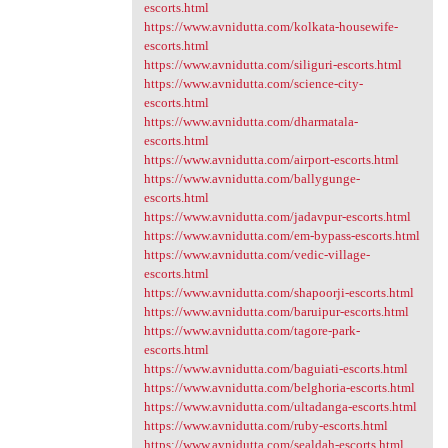
escorts.html
https://www.avnidutta.com/kolkata-housewife-
escorts.html
https://www.avnidutta.com/siliguri-escorts.html
https://www.avnidutta.com/science-city-
escorts.html
https://www.avnidutta.com/dharmatala-
escorts.html
https://www.avnidutta.com/airport-escorts.html
https://www.avnidutta.com/ballygunge-
escorts.html
https://www.avnidutta.com/jadavpur-escorts.html
https://www.avnidutta.com/em-bypass-escorts.html
https://www.avnidutta.com/vedic-village-
escorts.html
https://www.avnidutta.com/shapoorji-escorts.html
https://www.avnidutta.com/baruipur-escorts.html
https://www.avnidutta.com/tagore-park-
escorts.html
https://www.avnidutta.com/baguiati-escorts.html
https://www.avnidutta.com/belghoria-escorts.html
https://www.avnidutta.com/ultadanga-escorts.html
https://www.avnidutta.com/ruby-escorts.html
https://www.avnidutta.com/sealdah-escorts.html