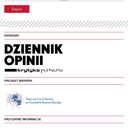
PATRONAT
PROJEKT WSPIERA
PRZYDATNE INFORMACJE