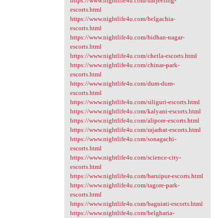
https://www.nightlife4u.com/darjeeling-
escorts.html
https://www.nightlife4u.com/belgachia-
escorts.html
https://www.nightlife4u.com/bidhan-nagar-
escorts.html
https://www.nightlife4u.com/chetla-escorts.html
https://www.nightlife4u.com/chinar-park-
escorts.html
https://www.nightlife4u.com/dum-dum-
escorts.html
https://www.nightlife4u.com/siliguri-escorts.html
https://www.nightlife4u.com/kalyani-escorts.html
https://www.nightlife4u.com/alipore-escorts.html
https://www.nightlife4u.com/rajarhat-escorts.html
https://www.nightlife4u.com/sonagachi-
escorts.html
https://www.nightlife4u.com/science-city-
escorts.html
https://www.nightlife4u.com/baruipur-escorts.html
https://www.nightlife4u.com/tagore-park-
escorts.html
https://www.nightlife4u.com/baguiati-escorts.html
https://www.nightlife4u.com/belgharia-