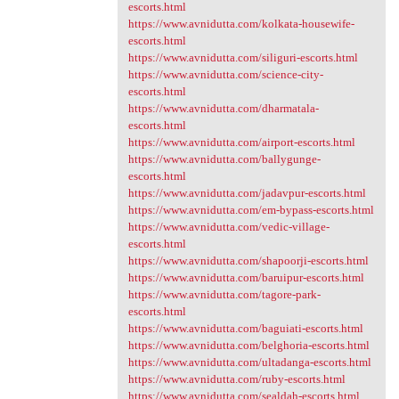
escorts.html
https://www.avnidutta.com/kolkata-housewife-
escorts.html
https://www.avnidutta.com/siliguri-escorts.html
https://www.avnidutta.com/science-city-
escorts.html
https://www.avnidutta.com/dharmatala-
escorts.html
https://www.avnidutta.com/airport-escorts.html
https://www.avnidutta.com/ballygunge-
escorts.html
https://www.avnidutta.com/jadavpur-escorts.html
https://www.avnidutta.com/em-bypass-escorts.html
https://www.avnidutta.com/vedic-village-
escorts.html
https://www.avnidutta.com/shapoorji-escorts.html
https://www.avnidutta.com/baruipur-escorts.html
https://www.avnidutta.com/tagore-park-
escorts.html
https://www.avnidutta.com/baguiati-escorts.html
https://www.avnidutta.com/belghoria-escorts.html
https://www.avnidutta.com/ultadanga-escorts.html
https://www.avnidutta.com/ruby-escorts.html
https://www.avnidutta.com/sealdah-escorts.html