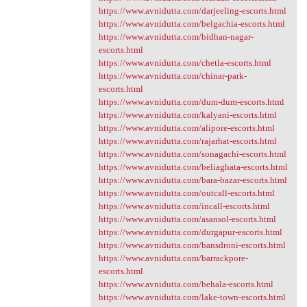
https://www.avnidutta.com/darjeeling-escorts.html
https://www.avnidutta.com/belgachia-escorts.html
https://www.avnidutta.com/bidhan-nagar-
escorts.html
https://www.avnidutta.com/chetla-escorts.html
https://www.avnidutta.com/chinar-park-
escorts.html
https://www.avnidutta.com/dum-dum-escorts.html
https://www.avnidutta.com/kalyani-escorts.html
https://www.avnidutta.com/alipore-escorts.html
https://www.avnidutta.com/rajarhat-escorts.html
https://www.avnidutta.com/sonagachi-escorts.html
https://www.avnidutta.com/beliaghata-escorts.html
https://www.avnidutta.com/bara-bazar-escorts.html
https://www.avnidutta.com/outcall-escorts.html
https://www.avnidutta.com/incall-escorts.html
https://www.avnidutta.com/asansol-escorts.html
https://www.avnidutta.com/durgapur-escorts.html
https://www.avnidutta.com/bansdroni-escorts.html
https://www.avnidutta.com/barrackpore-
escorts.html
https://www.avnidutta.com/behala-escorts.html
https://www.avnidutta.com/lake-town-escorts.html