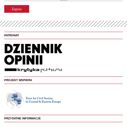
PATRONAT
PROJEKT WSPIERA
PRZYDATNE INFORMACJE