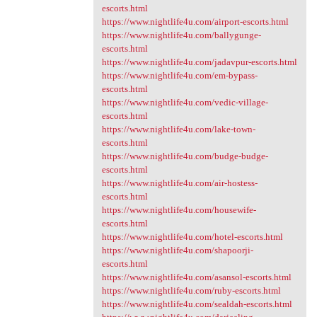
escorts.html
https://www.nightlife4u.com/airport-escorts.html
https://www.nightlife4u.com/ballygunge-
escorts.html
https://www.nightlife4u.com/jadavpur-escorts.html
https://www.nightlife4u.com/em-bypass-
escorts.html
https://www.nightlife4u.com/vedic-village-
escorts.html
https://www.nightlife4u.com/lake-town-
escorts.html
https://www.nightlife4u.com/budge-budge-
escorts.html
https://www.nightlife4u.com/air-hostess-
escorts.html
https://www.nightlife4u.com/housewife-
escorts.html
https://www.nightlife4u.com/hotel-escorts.html
https://www.nightlife4u.com/shapoorji-
escorts.html
https://www.nightlife4u.com/asansol-escorts.html
https://www.nightlife4u.com/ruby-escorts.html
https://www.nightlife4u.com/sealdah-escorts.html