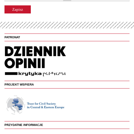
PATRONAT
PROJEKT WSPIERA
PRZYDATNE INFORMACJE