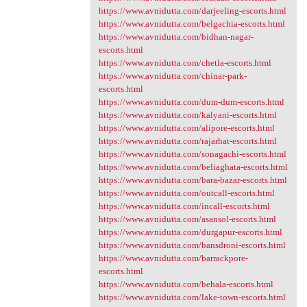
https://www.avnidutta.com/darjeeling-escorts.html
https://www.avnidutta.com/belgachia-escorts.html
https://www.avnidutta.com/bidhan-nagar-
escorts.html
https://www.avnidutta.com/chetla-escorts.html
https://www.avnidutta.com/chinar-park-
escorts.html
https://www.avnidutta.com/dum-dum-escorts.html
https://www.avnidutta.com/kalyani-escorts.html
https://www.avnidutta.com/alipore-escorts.html
https://www.avnidutta.com/rajarhat-escorts.html
https://www.avnidutta.com/sonagachi-escorts.html
https://www.avnidutta.com/beliaghata-escorts.html
https://www.avnidutta.com/bara-bazar-escorts.html
https://www.avnidutta.com/outcall-escorts.html
https://www.avnidutta.com/incall-escorts.html
https://www.avnidutta.com/asansol-escorts.html
https://www.avnidutta.com/durgapur-escorts.html
https://www.avnidutta.com/bansdroni-escorts.html
https://www.avnidutta.com/barrackpore-
escorts.html
https://www.avnidutta.com/behala-escorts.html
https://www.avnidutta.com/lake-town-escorts.html