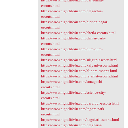
https://www.nightlife4u.com/darjeeling-
escorts.html
https://www.nightlife4u.com/belgachia-
escorts.html
https://www.nightlife4u.com/bidhan-nagar-
escorts.html
https://www.nightlife4u.com/chetla-escorts.html
https://www.nightlife4u.com/chinar-park-
escorts.html
https://www.nightlife4u.com/dum-dum-
escorts.html
https://www.nightlife4u.com/siliguri-escorts.html
https://www.nightlife4u.com/kalyani-escorts.html
https://www.nightlife4u.com/alipore-escorts.html
https://www.nightlife4u.com/rajarhat-escorts.html
https://www.nightlife4u.com/sonagachi-
escorts.html
https://www.nightlife4u.com/science-city-
escorts.html
https://www.nightlife4u.com/baruipur-escorts.html
https://www.nightlife4u.com/tagore-park-
escorts.html
https://www.nightlife4u.com/baguiati-escorts.html
https://www.nightlife4u.com/belgharia-