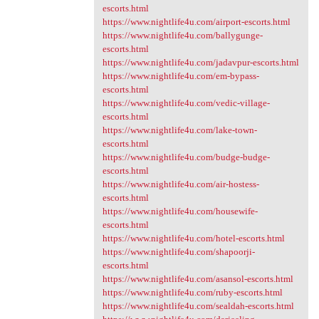
escorts.html
https://www.nightlife4u.com/airport-escorts.html
https://www.nightlife4u.com/ballygunge-
escorts.html
https://www.nightlife4u.com/jadavpur-escorts.html
https://www.nightlife4u.com/em-bypass-
escorts.html
https://www.nightlife4u.com/vedic-village-
escorts.html
https://www.nightlife4u.com/lake-town-
escorts.html
https://www.nightlife4u.com/budge-budge-
escorts.html
https://www.nightlife4u.com/air-hostess-
escorts.html
https://www.nightlife4u.com/housewife-
escorts.html
https://www.nightlife4u.com/hotel-escorts.html
https://www.nightlife4u.com/shapoorji-
escorts.html
https://www.nightlife4u.com/asansol-escorts.html
https://www.nightlife4u.com/ruby-escorts.html
https://www.nightlife4u.com/sealdah-escorts.html