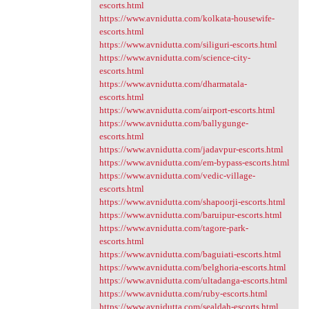
escorts.html
https://www.avnidutta.com/kolkata-housewife-
escorts.html
https://www.avnidutta.com/siliguri-escorts.html
https://www.avnidutta.com/science-city-
escorts.html
https://www.avnidutta.com/dharmatala-
escorts.html
https://www.avnidutta.com/airport-escorts.html
https://www.avnidutta.com/ballygunge-
escorts.html
https://www.avnidutta.com/jadavpur-escorts.html
https://www.avnidutta.com/em-bypass-escorts.html
https://www.avnidutta.com/vedic-village-
escorts.html
https://www.avnidutta.com/shapoorji-escorts.html
https://www.avnidutta.com/baruipur-escorts.html
https://www.avnidutta.com/tagore-park-
escorts.html
https://www.avnidutta.com/baguiati-escorts.html
https://www.avnidutta.com/belghoria-escorts.html
https://www.avnidutta.com/ultadanga-escorts.html
https://www.avnidutta.com/ruby-escorts.html
https://www.avnidutta.com/sealdah-escorts.html