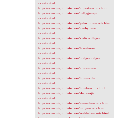
escorts.html
https://www.nightlife4u.com/airport-escorts.html
https://www.nightlife4u.com/ballygunge-
escorts.html
https://www.nightlife4u.com/jadavpur-escorts.html
https://www.nightlife4u.com/em-bypass-
escorts.html
https://www.nightlife4u.com/vedic-village-
escorts.html
https://www.nightlife4u.com/lake-town-
escorts.html
https://www.nightlife4u.com/budge-budge-
escorts.html
https://www.nightlife4u.com/air-hostess-
escorts.html
https://www.nightlife4u.com/housewife-
escorts.html
https://www.nightlife4u.com/hotel-escorts.html
https://www.nightlife4u.com/shapoorji-
escorts.html
https://www.nightlife4u.com/asansol-escorts.html
https://www.nightlife4u.com/ruby-escorts.html
https://www.nightlife4u.com/sealdah-escorts.html