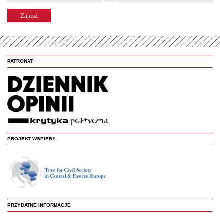
PATRONAT
PROJEKT WSPIERA
PRZYDATNE INFORMACJE