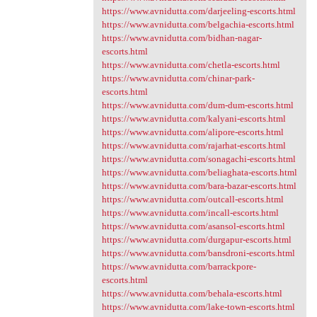
https://www.avnidutta.com/darjeeling-escorts.html
https://www.avnidutta.com/belgachia-escorts.html
https://www.avnidutta.com/bidhan-nagar-
escorts.html
https://www.avnidutta.com/chetla-escorts.html
https://www.avnidutta.com/chinar-park-
escorts.html
https://www.avnidutta.com/dum-dum-escorts.html
https://www.avnidutta.com/kalyani-escorts.html
https://www.avnidutta.com/alipore-escorts.html
https://www.avnidutta.com/rajarhat-escorts.html
https://www.avnidutta.com/sonagachi-escorts.html
https://www.avnidutta.com/beliaghata-escorts.html
https://www.avnidutta.com/bara-bazar-escorts.html
https://www.avnidutta.com/outcall-escorts.html
https://www.avnidutta.com/incall-escorts.html
https://www.avnidutta.com/asansol-escorts.html
https://www.avnidutta.com/durgapur-escorts.html
https://www.avnidutta.com/bansdroni-escorts.html
https://www.avnidutta.com/barrackpore-
escorts.html
https://www.avnidutta.com/behala-escorts.html
https://www.avnidutta.com/lake-town-escorts.html