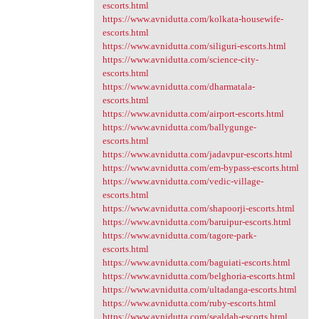
escorts.html
https://www.avnidutta.com/kolkata-housewife-
escorts.html
https://www.avnidutta.com/siliguri-escorts.html
https://www.avnidutta.com/science-city-
escorts.html
https://www.avnidutta.com/dharmatala-
escorts.html
https://www.avnidutta.com/airport-escorts.html
https://www.avnidutta.com/ballygunge-
escorts.html
https://www.avnidutta.com/jadavpur-escorts.html
https://www.avnidutta.com/em-bypass-escorts.html
https://www.avnidutta.com/vedic-village-
escorts.html
https://www.avnidutta.com/shapoorji-escorts.html
https://www.avnidutta.com/baruipur-escorts.html
https://www.avnidutta.com/tagore-park-
escorts.html
https://www.avnidutta.com/baguiati-escorts.html
https://www.avnidutta.com/belghoria-escorts.html
https://www.avnidutta.com/ultadanga-escorts.html
https://www.avnidutta.com/ruby-escorts.html
https://www.avnidutta.com/sealdah-escorts.html