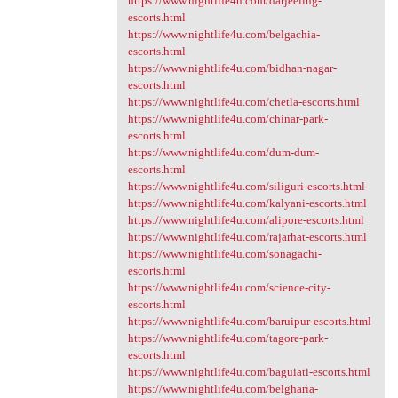
https://www.nightlife4u.com/darjeeling-
escorts.html
https://www.nightlife4u.com/belgachia-
escorts.html
https://www.nightlife4u.com/bidhan-nagar-
escorts.html
https://www.nightlife4u.com/chetla-escorts.html
https://www.nightlife4u.com/chinar-park-
escorts.html
https://www.nightlife4u.com/dum-dum-
escorts.html
https://www.nightlife4u.com/siliguri-escorts.html
https://www.nightlife4u.com/kalyani-escorts.html
https://www.nightlife4u.com/alipore-escorts.html
https://www.nightlife4u.com/rajarhat-escorts.html
https://www.nightlife4u.com/sonagachi-
escorts.html
https://www.nightlife4u.com/science-city-
escorts.html
https://www.nightlife4u.com/baruipur-escorts.html
https://www.nightlife4u.com/tagore-park-
escorts.html
https://www.nightlife4u.com/baguiati-escorts.html
https://www.nightlife4u.com/belgharia-