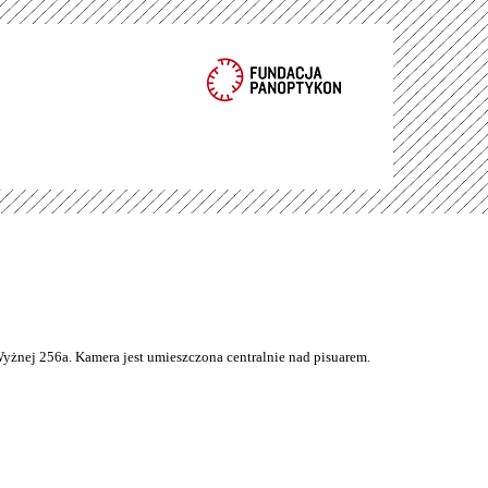
Wyżnej 256a. Kamera jest umieszczona centralnie nad pisuarem.