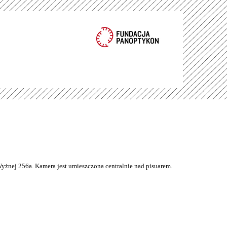
Wyżnej 256a. Kamera jest umieszczona centralnie nad pisuarem.