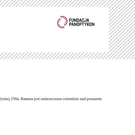
Wyżnej 256a. Kamera jest umieszczona centralnie nad pisuarem.