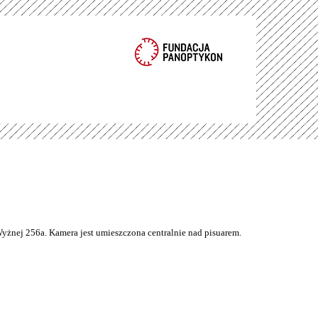
Wyżnej 256a. Kamera jest umieszczona centralnie nad pisuarem.