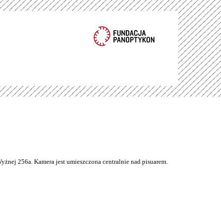
Wyżnej 256a. Kamera jest umieszczona centralnie nad pisuarem.