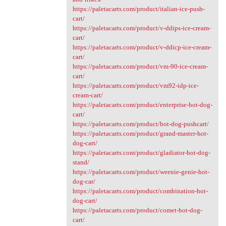
https://paletacarts.com/product/italian-ice-push-
cart/
https://paletacarts.com/product/v-ddips-ice-cream-
cart/
https://paletacarts.com/product/v-ddicp-ice-cream-
cart/
https://paletacarts.com/product/vm-90-ice-cream-
cart/
https://paletacarts.com/product/vm92-idp-ice-
cream-cart/
https://paletacarts.com/product/enterprise-hot-dog-
cart/
https://paletacarts.com/product/hot-dog-pushcart/
https://paletacarts.com/product/grand-master-hot-
dog-cart/
https://paletacarts.com/product/gladiator-hot-dog-
stand/
https://paletacarts.com/product/weenie-genie-hot-
dog-car/
https://paletacarts.com/product/combination-hot-
dog-cart/
https://paletacarts.com/product/comet-hot-dog-
cart/