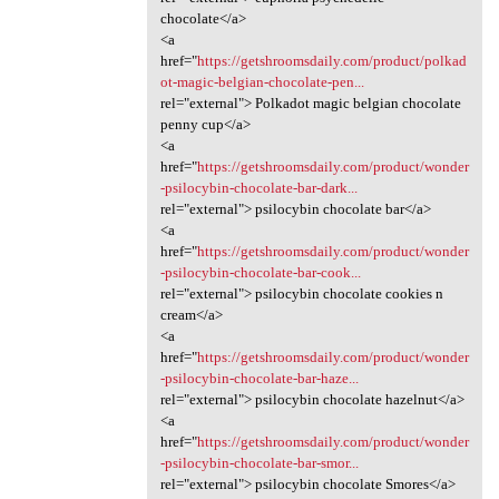
chocolate</a>
<a
href="
https://getshroomsdaily.com/product/polkad
ot-magic-belgian-chocolate-pen...
rel="external"> Polkadot magic belgian chocolate
penny cup</a>
<a
href="
https://getshroomsdaily.com/product/wonder
-psilocybin-chocolate-bar-dark...
rel="external"> psilocybin chocolate bar</a>
<a
href="
https://getshroomsdaily.com/product/wonder
-psilocybin-chocolate-bar-cook...
rel="external"> psilocybin chocolate cookies n
cream</a>
<a
href="
https://getshroomsdaily.com/product/wonder
-psilocybin-chocolate-bar-haze...
rel="external"> psilocybin chocolate hazelnut</a>
<a
href="
https://getshroomsdaily.com/product/wonder
-psilocybin-chocolate-bar-smor...
rel="external"> psilocybin chocolate Smores</a>