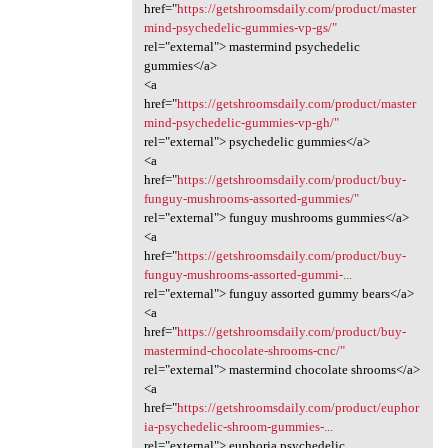
href="
https://getshroomsdaily.com/product/master
mind-psychedelic-gummies-vp-gs/"
rel="external"> mastermind psychedelic
gummies</a>
<a
href="
https://getshroomsdaily.com/product/master
mind-psychedelic-gummies-vp-gh/"
rel="external"> psychedelic gummies</a>
<a
href="
https://getshroomsdaily.com/product/buy-
funguy-mushrooms-assorted-gummies/"
rel="external"> funguy mushrooms gummies</a>
<a
href="
https://getshroomsdaily.com/product/buy-
funguy-mushrooms-assorted-gummi-...
rel="external"> funguy assorted gummy bears</a>
<a
href="
https://getshroomsdaily.com/product/buy-
mastermind-chocolate-shrooms-cnc/"
rel="external"> mastermind chocolate shrooms</a>
<a
href="
https://getshroomsdaily.com/product/euphor
ia-psychedelic-shroom-gummies-...
rel="external"> euphoria psychedelic