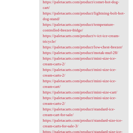
https://paletacarts.com/product/comet-hot-dog-
cart/
https://paletacarts.com/product/lightning-bolt-hot-
dog-stand/
https://paletacarts.com/product/temperature-
controlled-freezer-fridge/
https://paletacarts.com/product/v-ict-ice-cream-
tricycle/
https://paletacarts.com/product/low-chest-freezer/
https://paletacarts.com/product/motak-muf-28/
https://paletacarts.com/product/mini-size-ice-
cream-carts-2/
https://paletacarts.com/product/mini-size-ice-
cream-carts-2/
https://paletacarts.com/product/mini-size-ice-
cream-cart/
https://paletacarts.com/product/mini-size-cart/
https://paletacarts.com/product/mini-size-ice-
cream-carts-2/
https://paletacarts.com/product/standard-ice-
cream-cart-for-sale/
https://paletacarts.com/product/standard-size-ice-
cream-carts-for-sale-3/
https://paletacarts.com/product/standard-size-ice-