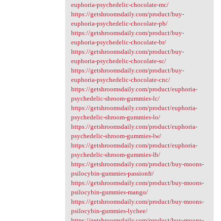
euphoria-psychedelic-chocolate-mc/
https://getshroomsdaily.com/product/buy-
euphoria-psychedelic-chocolate-pb/
https://getshroomsdaily.com/product/buy-
euphoria-psychedelic-chocolate-br/
https://getshroomsdaily.com/product/buy-
euphoria-psychedelic-chocolate-sc/
https://getshroomsdaily.com/product/buy-
euphoria-psychedelic-chocolate-cnc/
https://getshroomsdaily.com/product/euphoria-
psychedelic-shroom-gummies-lc/
https://getshroomsdaily.com/product/euphoria-
psychedelic-shroom-gummies-lo/
https://getshroomsdaily.com/product/euphoria-
psychedelic-shroom-gummies-lw/
https://getshroomsdaily.com/product/euphoria-
psychedelic-shroom-gummies-lb/
https://getshroomsdaily.com/product/buy-moons-
psilocybin-gummies-passionfr/
https://getshroomsdaily.com/product/buy-moons-
psilocybin-gummies-mango/
https://getshroomsdaily.com/product/buy-moons-
psilocybin-gummies-lychee/
https://getshroomsdaily.com/product/buy-moons-