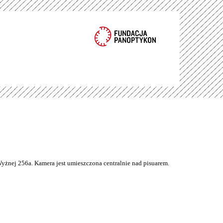
Wyżnej 256a. Kamera jest umieszczona centralnie nad pisuarem.