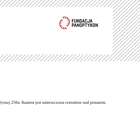
Wyżnej 256a. Kamera jest umieszczona centralnie nad pisuarem.