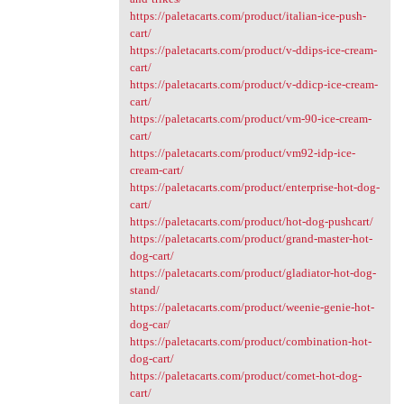
https://paletacarts.com/product/italian-ice-push-
cart/
https://paletacarts.com/product/v-ddips-ice-cream-
cart/
https://paletacarts.com/product/v-ddicp-ice-cream-
cart/
https://paletacarts.com/product/vm-90-ice-cream-
cart/
https://paletacarts.com/product/vm92-idp-ice-
cream-cart/
https://paletacarts.com/product/enterprise-hot-dog-
cart/
https://paletacarts.com/product/hot-dog-pushcart/
https://paletacarts.com/product/grand-master-hot-
dog-cart/
https://paletacarts.com/product/gladiator-hot-dog-
stand/
https://paletacarts.com/product/weenie-genie-hot-
dog-car/
https://paletacarts.com/product/combination-hot-
dog-cart/
https://paletacarts.com/product/comet-hot-dog-
cart/