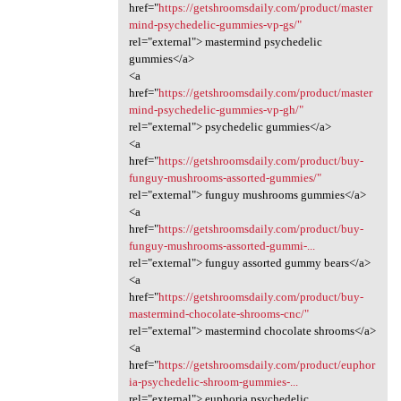
href="
https://getshroomsdaily.com/product/master
mind-psychedelic-gummies-vp-gs/"
rel="external"> mastermind psychedelic
gummies</a>
<a
href="
https://getshroomsdaily.com/product/master
mind-psychedelic-gummies-vp-gh/"
rel="external"> psychedelic gummies</a>
<a
href="
https://getshroomsdaily.com/product/buy-
funguy-mushrooms-assorted-gummies/"
rel="external"> funguy mushrooms gummies</a>
<a
href="
https://getshroomsdaily.com/product/buy-
funguy-mushrooms-assorted-gummi-...
rel="external"> funguy assorted gummy bears</a>
<a
href="
https://getshroomsdaily.com/product/buy-
mastermind-chocolate-shrooms-cnc/"
rel="external"> mastermind chocolate shrooms</a>
<a
href="
https://getshroomsdaily.com/product/euphor
ia-psychedelic-shroom-gummies-...
rel="external"> euphoria psychedelic