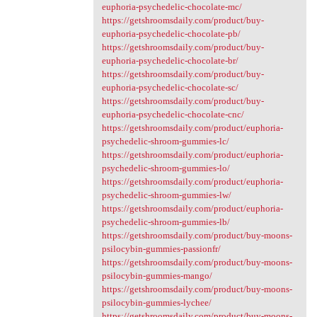
euphoria-psychedelic-chocolate-mc/
https://getshroomsdaily.com/product/buy-
euphoria-psychedelic-chocolate-pb/
https://getshroomsdaily.com/product/buy-
euphoria-psychedelic-chocolate-br/
https://getshroomsdaily.com/product/buy-
euphoria-psychedelic-chocolate-sc/
https://getshroomsdaily.com/product/buy-
euphoria-psychedelic-chocolate-cnc/
https://getshroomsdaily.com/product/euphoria-
psychedelic-shroom-gummies-lc/
https://getshroomsdaily.com/product/euphoria-
psychedelic-shroom-gummies-lo/
https://getshroomsdaily.com/product/euphoria-
psychedelic-shroom-gummies-lw/
https://getshroomsdaily.com/product/euphoria-
psychedelic-shroom-gummies-lb/
https://getshroomsdaily.com/product/buy-moons-
psilocybin-gummies-passionfr/
https://getshroomsdaily.com/product/buy-moons-
psilocybin-gummies-mango/
https://getshroomsdaily.com/product/buy-moons-
psilocybin-gummies-lychee/
https://getshroomsdaily.com/product/buy-moons-