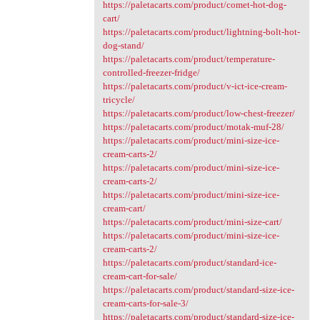
https://paletacarts.com/product/comet-hot-dog-
cart/
https://paletacarts.com/product/lightning-bolt-hot-
dog-stand/
https://paletacarts.com/product/temperature-
controlled-freezer-fridge/
https://paletacarts.com/product/v-ict-ice-cream-
tricycle/
https://paletacarts.com/product/low-chest-freezer/
https://paletacarts.com/product/motak-muf-28/
https://paletacarts.com/product/mini-size-ice-
cream-carts-2/
https://paletacarts.com/product/mini-size-ice-
cream-carts-2/
https://paletacarts.com/product/mini-size-ice-
cream-cart/
https://paletacarts.com/product/mini-size-cart/
https://paletacarts.com/product/mini-size-ice-
cream-carts-2/
https://paletacarts.com/product/standard-ice-
cream-cart-for-sale/
https://paletacarts.com/product/standard-size-ice-
cream-carts-for-sale-3/
https://paletacarts.com/product/standard-size-ice-