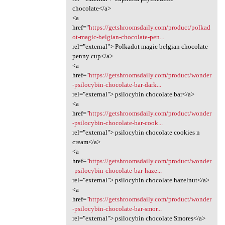
chocolate</a>
<a
href="
https://getshroomsdaily.com/product/polkad
ot-magic-belgian-chocolate-pen...
rel="external"> Polkadot magic belgian chocolate
penny cup</a>
<a
href="
https://getshroomsdaily.com/product/wonder
-psilocybin-chocolate-bar-dark...
rel="external"> psilocybin chocolate bar</a>
<a
href="
https://getshroomsdaily.com/product/wonder
-psilocybin-chocolate-bar-cook...
rel="external"> psilocybin chocolate cookies n
cream</a>
<a
href="
https://getshroomsdaily.com/product/wonder
-psilocybin-chocolate-bar-haze...
rel="external"> psilocybin chocolate hazelnut</a>
<a
href="
https://getshroomsdaily.com/product/wonder
-psilocybin-chocolate-bar-smor...
rel="external"> psilocybin chocolate Smores</a>