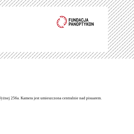
Wyżnej 256a. Kamera jest umieszczona centralnie nad pisuarem.