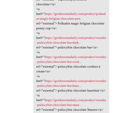
chocolate</a>
<a
href="
https://getshroomsdaily.com/product/polkad
ot-magic-belgian-chocolate-pen...
rel="external"> Polkadot magic belgian chocolate
penny cup</a>
<a
href="
https://getshroomsdaily.com/product/wonder
-psilocybin-chocolate-bar-dark...
rel="external"> psilocybin chocolate bar</a>
<a
href="
https://getshroomsdaily.com/product/wonder
-psilocybin-chocolate-bar-cook...
rel="external"> psilocybin chocolate cookies n
cream</a>
<a
href="
https://getshroomsdaily.com/product/wonder
-psilocybin-chocolate-bar-haze...
rel="external"> psilocybin chocolate hazelnut</a>
<a
href="
https://getshroomsdaily.com/product/wonder
-psilocybin-chocolate-bar-smor...
rel="external"> psilocybin chocolate Smores</a>