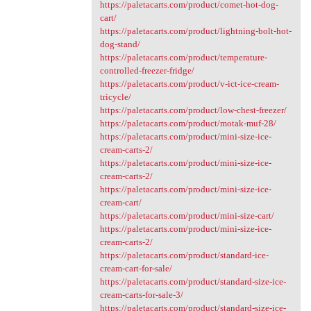
https://paletacarts.com/product/comet-hot-dog-
cart/
https://paletacarts.com/product/lightning-bolt-hot-
dog-stand/
https://paletacarts.com/product/temperature-
controlled-freezer-fridge/
https://paletacarts.com/product/v-ict-ice-cream-
tricycle/
https://paletacarts.com/product/low-chest-freezer/
https://paletacarts.com/product/motak-muf-28/
https://paletacarts.com/product/mini-size-ice-
cream-carts-2/
https://paletacarts.com/product/mini-size-ice-
cream-carts-2/
https://paletacarts.com/product/mini-size-ice-
cream-cart/
https://paletacarts.com/product/mini-size-cart/
https://paletacarts.com/product/mini-size-ice-
cream-carts-2/
https://paletacarts.com/product/standard-ice-
cream-cart-for-sale/
https://paletacarts.com/product/standard-size-ice-
cream-carts-for-sale-3/
https://paletacarts.com/product/standard-size-ice-