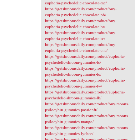
euphoria-psychedelic-chocolate-mc/
https://getshroomsdaily.com/product/buy-
euphoria-psychedelic-chocolate-pb/
https://getshroomsdaily.com/product/buy-
euphoria-psychedelic-chocolate-br/
https://getshroomsdaily.com/product/buy-
euphoria-psychedelic-chocolate-sc/
https://getshroomsdaily.com/product/buy-
euphoria-psychedelic-chocolate-cnc/
https://getshroomsdaily.com/product/euphoria-
psychedelic-shroom-gummies-lc/
https://getshroomsdaily.com/product/euphoria-
psychedelic-shroom-gummies-lo/
https://getshroomsdaily.com/product/euphoria-
psychedelic-shroom-gummies-lw/
https://getshroomsdaily.com/product/euphoria-
psychedelic-shroom-gummies-lb/
https://getshroomsdaily.com/product/buy-moons-
psilocybin-gummies-passionfr/
https://getshroomsdaily.com/product/buy-moons-
psilocybin-gummies-mango/
https://getshroomsdaily.com/product/buy-moons-
psilocybin-gummies-lychee/
https://getshroomsdaily.com/product/buy-moons-