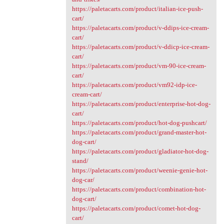
https://paletacarts.com/product/italian-ice-push-
cart/
https://paletacarts.com/product/v-ddips-ice-cream-
cart/
https://paletacarts.com/product/v-ddicp-ice-cream-
cart/
https://paletacarts.com/product/vm-90-ice-cream-
cart/
https://paletacarts.com/product/vm92-idp-ice-
cream-cart/
https://paletacarts.com/product/enterprise-hot-dog-
cart/
https://paletacarts.com/product/hot-dog-pushcart/
https://paletacarts.com/product/grand-master-hot-
dog-cart/
https://paletacarts.com/product/gladiator-hot-dog-
stand/
https://paletacarts.com/product/weenie-genie-hot-
dog-car/
https://paletacarts.com/product/combination-hot-
dog-cart/
https://paletacarts.com/product/comet-hot-dog-
cart/