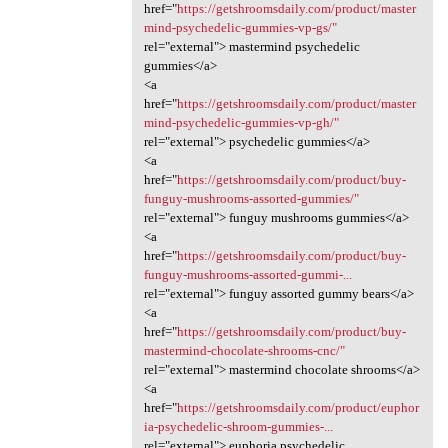
href="
https://getshroomsdaily.com/product/master
mind-psychedelic-gummies-vp-gs/"
rel="external"> mastermind psychedelic
gummies</a>
<a
href="
https://getshroomsdaily.com/product/master
mind-psychedelic-gummies-vp-gh/"
rel="external"> psychedelic gummies</a>
<a
href="
https://getshroomsdaily.com/product/buy-
funguy-mushrooms-assorted-gummies/"
rel="external"> funguy mushrooms gummies</a>
<a
href="
https://getshroomsdaily.com/product/buy-
funguy-mushrooms-assorted-gummi-...
rel="external"> funguy assorted gummy bears</a>
<a
href="
https://getshroomsdaily.com/product/buy-
mastermind-chocolate-shrooms-cnc/"
rel="external"> mastermind chocolate shrooms</a>
<a
href="
https://getshroomsdaily.com/product/euphor
ia-psychedelic-shroom-gummies-...
rel="external"> euphoria psychedelic