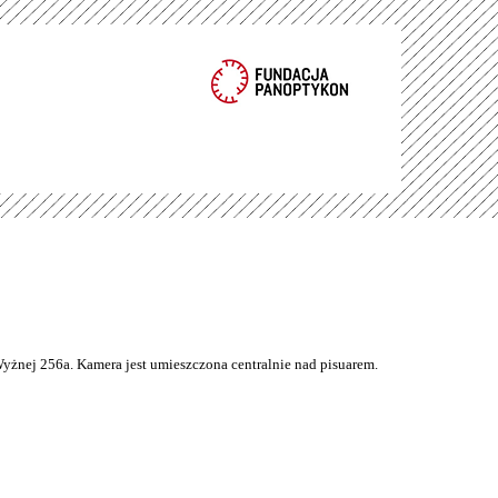
Wyżnej 256a. Kamera jest umieszczona centralnie nad pisuarem.