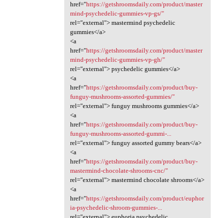
href="
https://getshroomsdaily.com/product/master
mind-psychedelic-gummies-vp-gs/"
rel="external"> mastermind psychedelic
gummies</a>
<a
href="
https://getshroomsdaily.com/product/master
mind-psychedelic-gummies-vp-gh/"
rel="external"> psychedelic gummies</a>
<a
href="
https://getshroomsdaily.com/product/buy-
funguy-mushrooms-assorted-gummies/"
rel="external"> funguy mushrooms gummies</a>
<a
href="
https://getshroomsdaily.com/product/buy-
funguy-mushrooms-assorted-gummi-...
rel="external"> funguy assorted gummy bears</a>
<a
href="
https://getshroomsdaily.com/product/buy-
mastermind-chocolate-shrooms-cnc/"
rel="external"> mastermind chocolate shrooms</a>
<a
href="
https://getshroomsdaily.com/product/euphor
ia-psychedelic-shroom-gummies-...
rel="external"> euphoria psychedelic