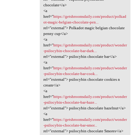
chocolate</a>
<a
href="
https://getshroomsdaily.com/product/polkad
ot-magic-belgian-chocolate-pen...
rel="external"> Polkadot magic belgian chocolate
penny cup</a>
<a
href="
https://getshroomsdaily.com/product/wonder
-psilocybin-chocolate-bar-dark...
rel="external"> psilocybin chocolate bar</a>
<a
href="
https://getshroomsdaily.com/product/wonder
-psilocybin-chocolate-bar-cook...
rel="external"> psilocybin chocolate cookies n
cream</a>
<a
href="
https://getshroomsdaily.com/product/wonder
-psilocybin-chocolate-bar-haze...
rel="external"> psilocybin chocolate hazelnut</a>
<a
href="
https://getshroomsdaily.com/product/wonder
-psilocybin-chocolate-bar-smor...
rel="external"> psilocybin chocolate Smores</a>