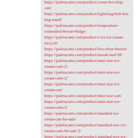
https://paletacarts.com/product/comet-hot-dog-
cart/
https://paletacarts.com/product/lightning-bolt-hot-
dog-stand/
https://paletacarts.com/product/temperature-
controlled-freezer-fridge/
https://paletacarts.com/product/v-ict-ice-cream-
tricycle/
https://paletacarts.com/product/low-chest-freezer/
https://paletacarts.com/product/motak-muf-28/
https://paletacarts.com/product/mini-size-ice-
cream-carts-2/
https://paletacarts.com/product/mini-size-ice-
cream-carts-2/
https://paletacarts.com/product/mini-size-ice-
cream-cart/
https://paletacarts.com/product/mini-size-cart/
https://paletacarts.com/product/mini-size-ice-
cream-carts-2/
https://paletacarts.com/product/standard-ice-
cream-cart-for-sale/
https://paletacarts.com/product/standard-size-ice-
cream-carts-for-sale-3/
https://paletacarts.com/product/standard-size-ice-