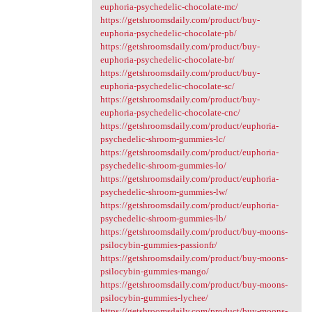
euphoria-psychedelic-chocolate-mc/
https://getshroomsdaily.com/product/buy-
euphoria-psychedelic-chocolate-pb/
https://getshroomsdaily.com/product/buy-
euphoria-psychedelic-chocolate-br/
https://getshroomsdaily.com/product/buy-
euphoria-psychedelic-chocolate-sc/
https://getshroomsdaily.com/product/buy-
euphoria-psychedelic-chocolate-cnc/
https://getshroomsdaily.com/product/euphoria-
psychedelic-shroom-gummies-lc/
https://getshroomsdaily.com/product/euphoria-
psychedelic-shroom-gummies-lo/
https://getshroomsdaily.com/product/euphoria-
psychedelic-shroom-gummies-lw/
https://getshroomsdaily.com/product/euphoria-
psychedelic-shroom-gummies-lb/
https://getshroomsdaily.com/product/buy-moons-
psilocybin-gummies-passionfr/
https://getshroomsdaily.com/product/buy-moons-
psilocybin-gummies-mango/
https://getshroomsdaily.com/product/buy-moons-
psilocybin-gummies-lychee/
https://getshroomsdaily.com/product/buy-moons-