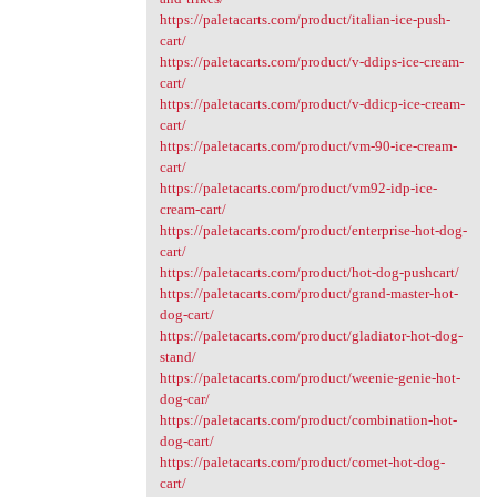
https://paletacarts.com/product/italian-ice-push-
cart/
https://paletacarts.com/product/v-ddips-ice-cream-
cart/
https://paletacarts.com/product/v-ddicp-ice-cream-
cart/
https://paletacarts.com/product/vm-90-ice-cream-
cart/
https://paletacarts.com/product/vm92-idp-ice-
cream-cart/
https://paletacarts.com/product/enterprise-hot-dog-
cart/
https://paletacarts.com/product/hot-dog-pushcart/
https://paletacarts.com/product/grand-master-hot-
dog-cart/
https://paletacarts.com/product/gladiator-hot-dog-
stand/
https://paletacarts.com/product/weenie-genie-hot-
dog-car/
https://paletacarts.com/product/combination-hot-
dog-cart/
https://paletacarts.com/product/comet-hot-dog-
cart/