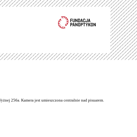
Wyżnej 256a. Kamera jest umieszczona centralnie nad pisuarem.