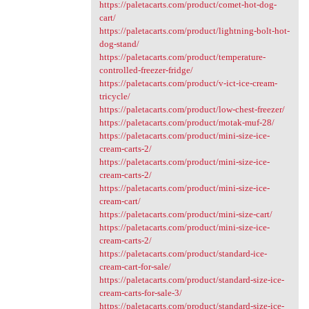
https://paletacarts.com/product/comet-hot-dog-
cart/
https://paletacarts.com/product/lightning-bolt-hot-
dog-stand/
https://paletacarts.com/product/temperature-
controlled-freezer-fridge/
https://paletacarts.com/product/v-ict-ice-cream-
tricycle/
https://paletacarts.com/product/low-chest-freezer/
https://paletacarts.com/product/motak-muf-28/
https://paletacarts.com/product/mini-size-ice-
cream-carts-2/
https://paletacarts.com/product/mini-size-ice-
cream-carts-2/
https://paletacarts.com/product/mini-size-ice-
cream-cart/
https://paletacarts.com/product/mini-size-cart/
https://paletacarts.com/product/mini-size-ice-
cream-carts-2/
https://paletacarts.com/product/standard-ice-
cream-cart-for-sale/
https://paletacarts.com/product/standard-size-ice-
cream-carts-for-sale-3/
https://paletacarts.com/product/standard-size-ice-