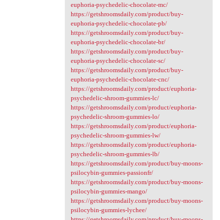
euphoria-psychedelic-chocolate-mc/
https://getshroomsdaily.com/product/buy-
euphoria-psychedelic-chocolate-pb/
https://getshroomsdaily.com/product/buy-
euphoria-psychedelic-chocolate-br/
https://getshroomsdaily.com/product/buy-
euphoria-psychedelic-chocolate-sc/
https://getshroomsdaily.com/product/buy-
euphoria-psychedelic-chocolate-cnc/
https://getshroomsdaily.com/product/euphoria-
psychedelic-shroom-gummies-lc/
https://getshroomsdaily.com/product/euphoria-
psychedelic-shroom-gummies-lo/
https://getshroomsdaily.com/product/euphoria-
psychedelic-shroom-gummies-lw/
https://getshroomsdaily.com/product/euphoria-
psychedelic-shroom-gummies-lb/
https://getshroomsdaily.com/product/buy-moons-
psilocybin-gummies-passionfr/
https://getshroomsdaily.com/product/buy-moons-
psilocybin-gummies-mango/
https://getshroomsdaily.com/product/buy-moons-
psilocybin-gummies-lychee/
https://getshroomsdaily.com/product/buy-moons-