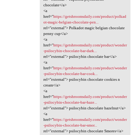
chocolate</a>
<a
href="
https://getshroomsdaily.com/product/polkad
ot-magic-belgian-chocolate-pen...
rel="external"> Polkadot magic belgian chocolate
penny cup</a>
<a
href="
https://getshroomsdaily.com/product/wonder
-psilocybin-chocolate-bar-dark...
rel="external"> psilocybin chocolate bar</a>
<a
href="
https://getshroomsdaily.com/product/wonder
-psilocybin-chocolate-bar-cook...
rel="external"> psilocybin chocolate cookies n
cream</a>
<a
href="
https://getshroomsdaily.com/product/wonder
-psilocybin-chocolate-bar-haze...
rel="external"> psilocybin chocolate hazelnut</a>
<a
href="
https://getshroomsdaily.com/product/wonder
-psilocybin-chocolate-bar-smor...
rel="external"> psilocybin chocolate Smores</a>