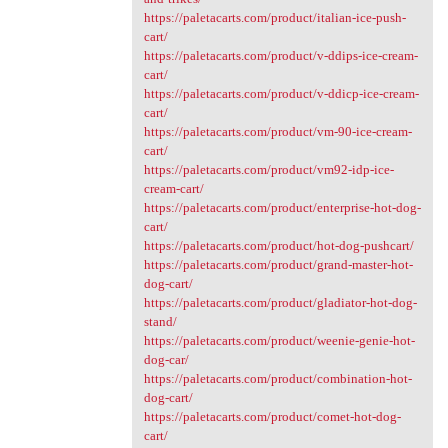
https://paletacarts.com/product/italian-ice-push-
cart/
https://paletacarts.com/product/v-ddips-ice-cream-
cart/
https://paletacarts.com/product/v-ddicp-ice-cream-
cart/
https://paletacarts.com/product/vm-90-ice-cream-
cart/
https://paletacarts.com/product/vm92-idp-ice-
cream-cart/
https://paletacarts.com/product/enterprise-hot-dog-
cart/
https://paletacarts.com/product/hot-dog-pushcart/
https://paletacarts.com/product/grand-master-hot-
dog-cart/
https://paletacarts.com/product/gladiator-hot-dog-
stand/
https://paletacarts.com/product/weenie-genie-hot-
dog-car/
https://paletacarts.com/product/combination-hot-
dog-cart/
https://paletacarts.com/product/comet-hot-dog-
cart/