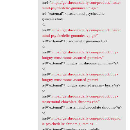
href="
https://getshroomsdaily.com/product/master
mind-psychedelic-gummies-vp-gs/"
rel="external"> mastermind psychedelic
gummies</a>
<a
href="
https://getshroomsdaily.com/product/master
mind-psychedelic-gummies-vp-gh/"
rel="external"> psychedelic gummies</a>
<a
href="
https://getshroomsdaily.com/product/buy-
funguy-mushrooms-assorted-gummies/"
rel="external"> funguy mushrooms gummies</a>
<a
href="
https://getshroomsdaily.com/product/buy-
funguy-mushrooms-assorted-gummi-...
rel="external"> funguy assorted gummy bears</a>
<a
href="
https://getshroomsdaily.com/product/buy-
mastermind-chocolate-shrooms-cnc/"
rel="external"> mastermind chocolate shrooms</a>
<a
href="
https://getshroomsdaily.com/product/euphor
ia-psychedelic-shroom-gummies-...
rel="external"> euphoria psychedelic