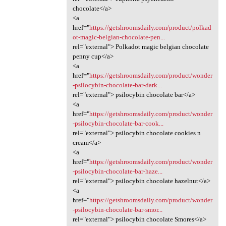
chocolate</a>
<a
href="
https://getshroomsdaily.com/product/polkad
ot-magic-belgian-chocolate-pen...
rel="external"> Polkadot magic belgian chocolate
penny cup</a>
<a
href="
https://getshroomsdaily.com/product/wonder
-psilocybin-chocolate-bar-dark...
rel="external"> psilocybin chocolate bar</a>
<a
href="
https://getshroomsdaily.com/product/wonder
-psilocybin-chocolate-bar-cook...
rel="external"> psilocybin chocolate cookies n
cream</a>
<a
href="
https://getshroomsdaily.com/product/wonder
-psilocybin-chocolate-bar-haze...
rel="external"> psilocybin chocolate hazelnut</a>
<a
href="
https://getshroomsdaily.com/product/wonder
-psilocybin-chocolate-bar-smor...
rel="external"> psilocybin chocolate Smores</a>