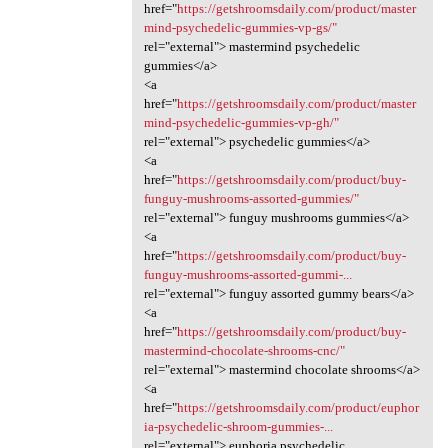
href="
https://getshroomsdaily.com/product/master
mind-psychedelic-gummies-vp-gs/"
rel="external"> mastermind psychedelic
gummies</a>
<a
href="
https://getshroomsdaily.com/product/master
mind-psychedelic-gummies-vp-gh/"
rel="external"> psychedelic gummies</a>
<a
href="
https://getshroomsdaily.com/product/buy-
funguy-mushrooms-assorted-gummies/"
rel="external"> funguy mushrooms gummies</a>
<a
href="
https://getshroomsdaily.com/product/buy-
funguy-mushrooms-assorted-gummi-...
rel="external"> funguy assorted gummy bears</a>
<a
href="
https://getshroomsdaily.com/product/buy-
mastermind-chocolate-shrooms-cnc/"
rel="external"> mastermind chocolate shrooms</a>
<a
href="
https://getshroomsdaily.com/product/euphor
ia-psychedelic-shroom-gummies-...
rel="external"> euphoria psychedelic