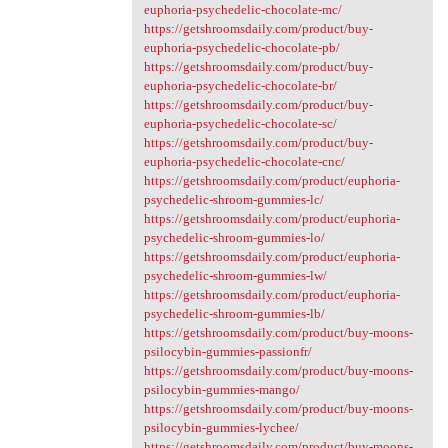
euphoria-psychedelic-chocolate-mc/
https://getshroomsdaily.com/product/buy-
euphoria-psychedelic-chocolate-pb/
https://getshroomsdaily.com/product/buy-
euphoria-psychedelic-chocolate-br/
https://getshroomsdaily.com/product/buy-
euphoria-psychedelic-chocolate-sc/
https://getshroomsdaily.com/product/buy-
euphoria-psychedelic-chocolate-cnc/
https://getshroomsdaily.com/product/euphoria-
psychedelic-shroom-gummies-lc/
https://getshroomsdaily.com/product/euphoria-
psychedelic-shroom-gummies-lo/
https://getshroomsdaily.com/product/euphoria-
psychedelic-shroom-gummies-lw/
https://getshroomsdaily.com/product/euphoria-
psychedelic-shroom-gummies-lb/
https://getshroomsdaily.com/product/buy-moons-
psilocybin-gummies-passionfr/
https://getshroomsdaily.com/product/buy-moons-
psilocybin-gummies-mango/
https://getshroomsdaily.com/product/buy-moons-
psilocybin-gummies-lychee/
https://getshroomsdaily.com/product/buy-moons-