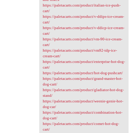
https://paletacarts.com/product/italian-ice-push-
cart/
https://paletacarts.com/product/v-ddips-ice-cream-
cart/
https://paletacarts.com/product/v-ddicp-ice-cream-
cart/
https://paletacarts.com/product/vm-90-ice-cream-
cart/
https://paletacarts.com/product/vm92-idp-ice-
cream-cart/
https://paletacarts.com/product/enterprise-hot-dog-
cart/
https://paletacarts.com/product/hot-dog-pushcart/
https://paletacarts.com/product/grand-master-hot-
dog-cart/
https://paletacarts.com/product/gladiator-hot-dog-
stand/
https://paletacarts.com/product/weenie-genie-hot-
dog-car/
https://paletacarts.com/product/combination-hot-
dog-cart/
https://paletacarts.com/product/comet-hot-dog-
cart/