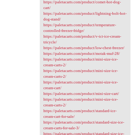
https://paletacarts.com/product/comet-hot-dog-
cart/
https://paletacarts.com/product/lightning-bolt-hot-
dog-stand/
https://paletacarts.com/product/temperature-
controlled-freezer-fridge/
https://paletacarts.com/product/v-ict-ice-cream-
tricycle/
https://paletacarts.com/product/low-chest-freezer/
https://paletacarts.com/product/motak-muf-28/
https://paletacarts.com/product/mini-size-ice-
cream-carts-2/
https://paletacarts.com/product/mini-size-ice-
cream-carts-2/
https://paletacarts.com/product/mini-size-ice-
cream-cart/
https://paletacarts.com/product/mini-size-cart/
https://paletacarts.com/product/mini-size-ice-
cream-carts-2/
https://paletacarts.com/product/standard-ice-
cream-cart-for-sale/
https://paletacarts.com/product/standard-size-ice-
cream-carts-for-sale-3/
https://paletacarts.com/product/standard-size-ice-