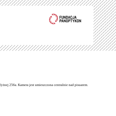
Wyżnej 256a. Kamera jest umieszczona centralnie nad pisuarem.