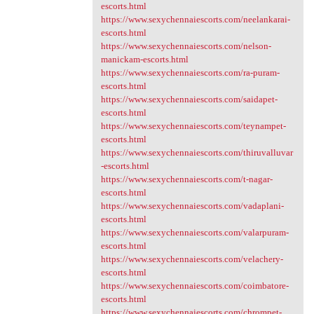
escorts.html
https://www.sexychennaiescorts.com/neelankarai-
escorts.html
https://www.sexychennaiescorts.com/nelson-
manickam-escorts.html
https://www.sexychennaiescorts.com/ra-puram-
escorts.html
https://www.sexychennaiescorts.com/saidapet-
escorts.html
https://www.sexychennaiescorts.com/teynampet-
escorts.html
https://www.sexychennaiescorts.com/thiruvalluvar
-escorts.html
https://www.sexychennaiescorts.com/t-nagar-
escorts.html
https://www.sexychennaiescorts.com/vadaplani-
escorts.html
https://www.sexychennaiescorts.com/valarpuram-
escorts.html
https://www.sexychennaiescorts.com/velachery-
escorts.html
https://www.sexychennaiescorts.com/coimbatore-
escorts.html
https://www.sexychennaiescorts.com/chrompet-