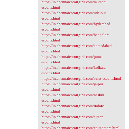
https://in.chennaiescortgirls.com/mumbai-
escorts.html
https://in.chennaiescortgirls.com/udaipur-
escorts.html
https://in.chennaiescortgirls.com/hyderabad-
escorts.html
https://in.chennaiescortgirls.com/bangalore-
escorts.html
https://in.chennaiescortgirls.com/ahmedabad-
escorts.html
https://in.chennaiescortgirls.com/pune-
escorts.html
https://in.chennaiescortgirls.com/kolkata-
escorts.html
https://in.chennaiescortgirls.com/surat-escorts.html
https://in.chennaiescortgirls.com/jaipur-
escorts.html
https://in.chennaiescortgirls.com/nashik-
escorts.html
https://in.chennaiescortgirls.com/indore-
escorts.html
https://in.chennaiescortgirls.com/ajmer-
escorts.html
https://in.chennaiescortgirls.com/coimbatore.html