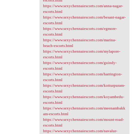
escorts.html
https://www.sexychennaiescorts.com/anna-nagar-
escorts.html
https://www.sexychennaiescorts.com/besant-nagar-
escorts.html
https://www.sexychennaiescorts.com/egmore-
escorts.html
https://www.sexychennaiescorts.com/marina-
beach-escorts.html
https://www.sexychennaiescorts.com/mylapore-
escorts.html
https://www.sexychennaiescorts.com/guindy-
escorts.html
https://www.sexychennaiescorts.com/harrington-
escorts.html
https://www.sexychennaiescorts.com/kotturpuram-
escorts.html
https://www.sexychennaiescorts.com/koyambedu-
escorts.html
https://www.sexychennaiescorts.com/meenambakk
am-escorts.html
https://www.sexychennaiescorts.com/mount-road-
escorts.html
https://www.sexychennaiescorts.com/navalur-