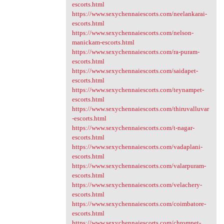
escorts.html
https://www.sexychennaiescorts.com/neelankarai-
escorts.html
https://www.sexychennaiescorts.com/nelson-
manickam-escorts.html
https://www.sexychennaiescorts.com/ra-puram-
escorts.html
https://www.sexychennaiescorts.com/saidapet-
escorts.html
https://www.sexychennaiescorts.com/teynampet-
escorts.html
https://www.sexychennaiescorts.com/thiruvalluvar
-escorts.html
https://www.sexychennaiescorts.com/t-nagar-
escorts.html
https://www.sexychennaiescorts.com/vadaplani-
escorts.html
https://www.sexychennaiescorts.com/valarpuram-
escorts.html
https://www.sexychennaiescorts.com/velachery-
escorts.html
https://www.sexychennaiescorts.com/coimbatore-
escorts.html
https://www.sexychennaiescorts.com/chrompet-