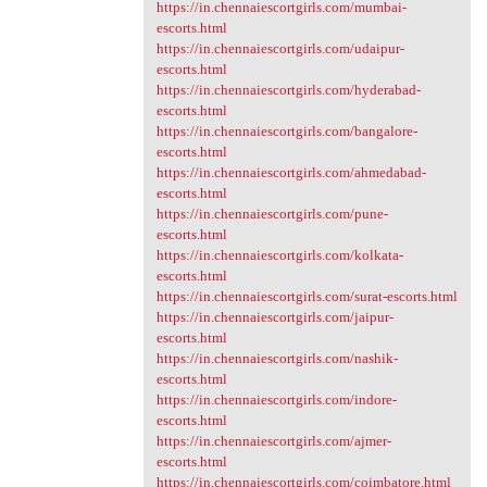
https://in.chennaiescortgirls.com/mumbai-
escorts.html
https://in.chennaiescortgirls.com/udaipur-
escorts.html
https://in.chennaiescortgirls.com/hyderabad-
escorts.html
https://in.chennaiescortgirls.com/bangalore-
escorts.html
https://in.chennaiescortgirls.com/ahmedabad-
escorts.html
https://in.chennaiescortgirls.com/pune-
escorts.html
https://in.chennaiescortgirls.com/kolkata-
escorts.html
https://in.chennaiescortgirls.com/surat-escorts.html
https://in.chennaiescortgirls.com/jaipur-
escorts.html
https://in.chennaiescortgirls.com/nashik-
escorts.html
https://in.chennaiescortgirls.com/indore-
escorts.html
https://in.chennaiescortgirls.com/ajmer-
escorts.html
https://in.chennaiescortgirls.com/coimbatore.html