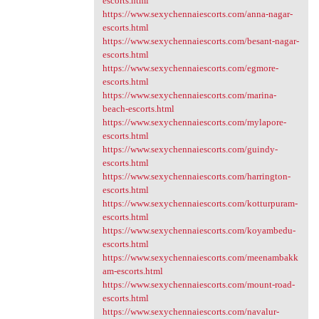
escorts.html
https://www.sexychennaiescorts.com/anna-nagar-
escorts.html
https://www.sexychennaiescorts.com/besant-nagar-
escorts.html
https://www.sexychennaiescorts.com/egmore-
escorts.html
https://www.sexychennaiescorts.com/marina-
beach-escorts.html
https://www.sexychennaiescorts.com/mylapore-
escorts.html
https://www.sexychennaiescorts.com/guindy-
escorts.html
https://www.sexychennaiescorts.com/harrington-
escorts.html
https://www.sexychennaiescorts.com/kotturpuram-
escorts.html
https://www.sexychennaiescorts.com/koyambedu-
escorts.html
https://www.sexychennaiescorts.com/meenambakk
am-escorts.html
https://www.sexychennaiescorts.com/mount-road-
escorts.html
https://www.sexychennaiescorts.com/navalur-