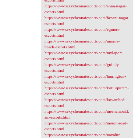
escorts.html
https://www.sexychennaiescorts.com/anna-nagar-
escorts.html
https://www.sexychennaiescorts.com/besant-nagar-
escorts.html
https://www.sexychennaiescorts.com/egmore-
escorts.html
https://www.sexychennaiescorts.com/marina-
beach-escorts.html
https://www.sexychennaiescorts.com/mylapore-
escorts.html
https://www.sexychennaiescorts.com/guindy-
escorts.html
https://www.sexychennaiescorts.com/harrington-
escorts.html
https://www.sexychennaiescorts.com/kotturpuram-
escorts.html
https://www.sexychennaiescorts.com/koyambedu-
escorts.html
https://www.sexychennaiescorts.com/meenambakk
am-escorts.html
https://www.sexychennaiescorts.com/mount-road-
escorts.html
https://www.sexychennaiescorts.com/navalur-