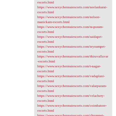
escorts.html
https://www.sexychennaiescorts.com/neelankarai-
escorts.html
https://www.sexychennaiescorts.com/nelson-
manickam-escorts.html
https://www.sexychennaiescorts.com/ra-puram-
escorts.html
https://www.sexychennaiescorts.com/saidapet-
escorts.html
https://www.sexychennaiescorts.com/teynampet-
escorts.html
https://www.sexychennaiescorts.com/thiruvalluvar
-escorts.html
https://www.sexychennaiescorts.com/t-nagar-
escorts.html
https://www.sexychennaiescorts.com/vadaplani-
escorts.html
https://www.sexychennaiescorts.com/valarpuram-
escorts.html
https://www.sexychennaiescorts.com/velachery-
escorts.html
https://www.sexychennaiescorts.com/coimbatore-
escorts.html
https://www.sexychennaiescorts.com/chrompet-