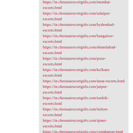
https://in.chennaiescortgirls.com/mumbai-
escorts.html
https://in.chennaiescortgirls.com/udaipur-
escorts.html
https://in.chennaiescortgirls.com/hyderabad-
escorts.html
https://in.chennaiescortgirls.com/bangalore-
escorts.html
https://in.chennaiescortgirls.com/ahmedabad-
escorts.html
https://in.chennaiescortgirls.com/pune-
escorts.html
https://in.chennaiescortgirls.com/kolkata-
escorts.html
https://in.chennaiescortgirls.com/surat-escorts.html
https://in.chennaiescortgirls.com/jaipur-
escorts.html
https://in.chennaiescortgirls.com/nashik-
escorts.html
https://in.chennaiescortgirls.com/indore-
escorts.html
https://in.chennaiescortgirls.com/ajmer-
escorts.html
https://in.chennaiescortgirls.com/coimbatore.html