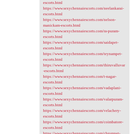
escorts.html
https://www.sexychennaiescorts.com/neelankarai-
escorts.html
https://www.sexychennaiescorts.com/nelson-
manickam-escorts.html
https://www.sexychennaiescorts.com/ra-puram-
escorts.html
https://www.sexychennaiescorts.com/saidapet-
escorts.html
https://www.sexychennaiescorts.com/teynampet-
escorts.html
https://www.sexychennaiescorts.com/thiruvalluvar
-escorts.html
https://www.sexychennaiescorts.com/t-nagar-
escorts.html
https://www.sexychennaiescorts.com/vadaplani-
escorts.html
https://www.sexychennaiescorts.com/valarpuram-
escorts.html
https://www.sexychennaiescorts.com/velachery-
escorts.html
https://www.sexychennaiescorts.com/coimbatore-
escorts.html
https://www.sexychennaiescorts.com/chrompet-