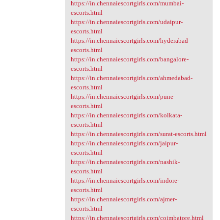
https://in.chennaiescortgirls.com/mumbai-
escorts.html
https://in.chennaiescortgirls.com/udaipur-
escorts.html
https://in.chennaiescortgirls.com/hyderabad-
escorts.html
https://in.chennaiescortgirls.com/bangalore-
escorts.html
https://in.chennaiescortgirls.com/ahmedabad-
escorts.html
https://in.chennaiescortgirls.com/pune-
escorts.html
https://in.chennaiescortgirls.com/kolkata-
escorts.html
https://in.chennaiescortgirls.com/surat-escorts.html
https://in.chennaiescortgirls.com/jaipur-
escorts.html
https://in.chennaiescortgirls.com/nashik-
escorts.html
https://in.chennaiescortgirls.com/indore-
escorts.html
https://in.chennaiescortgirls.com/ajmer-
escorts.html
https://in.chennaiescortgirls.com/coimbatore.html