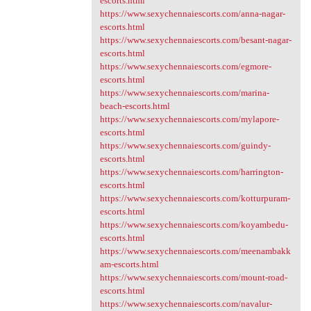
escorts.html
https://www.sexychennaiescorts.com/anna-nagar-
escorts.html
https://www.sexychennaiescorts.com/besant-nagar-
escorts.html
https://www.sexychennaiescorts.com/egmore-
escorts.html
https://www.sexychennaiescorts.com/marina-
beach-escorts.html
https://www.sexychennaiescorts.com/mylapore-
escorts.html
https://www.sexychennaiescorts.com/guindy-
escorts.html
https://www.sexychennaiescorts.com/harrington-
escorts.html
https://www.sexychennaiescorts.com/kotturpuram-
escorts.html
https://www.sexychennaiescorts.com/koyambedu-
escorts.html
https://www.sexychennaiescorts.com/meenambakk
am-escorts.html
https://www.sexychennaiescorts.com/mount-road-
escorts.html
https://www.sexychennaiescorts.com/navalur-