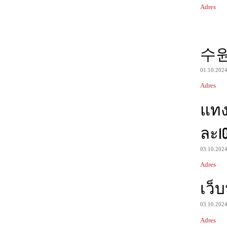
Adres
수
01.10.202
Adres
แท
ละ1
03.10.202
Adres
เว็
03.10.202
Adres