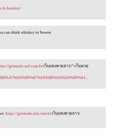
n-fc-burnley/
ou can drink whiskey in Suwon
ttps://gizmodo.uol.com.br/
เว็บแทงหวยลาว/">เว็บหวย
0%E0%B8%A7%E0%B9%87%E0%B8%9A%E0%B9%81...
aws.
https://gizmodo.uol.com.br/
เว็บแทงหวยลาว/