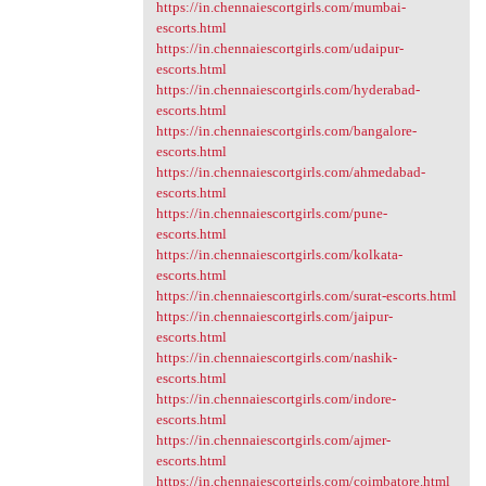
https://in.chennaiescortgirls.com/mumbai-
escorts.html
https://in.chennaiescortgirls.com/udaipur-
escorts.html
https://in.chennaiescortgirls.com/hyderabad-
escorts.html
https://in.chennaiescortgirls.com/bangalore-
escorts.html
https://in.chennaiescortgirls.com/ahmedabad-
escorts.html
https://in.chennaiescortgirls.com/pune-
escorts.html
https://in.chennaiescortgirls.com/kolkata-
escorts.html
https://in.chennaiescortgirls.com/surat-escorts.html
https://in.chennaiescortgirls.com/jaipur-
escorts.html
https://in.chennaiescortgirls.com/nashik-
escorts.html
https://in.chennaiescortgirls.com/indore-
escorts.html
https://in.chennaiescortgirls.com/ajmer-
escorts.html
https://in.chennaiescortgirls.com/coimbatore.html