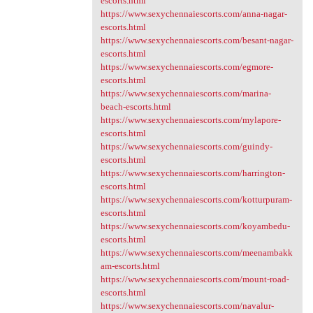
escorts.html
https://www.sexychennaiescorts.com/anna-nagar-
escorts.html
https://www.sexychennaiescorts.com/besant-nagar-
escorts.html
https://www.sexychennaiescorts.com/egmore-
escorts.html
https://www.sexychennaiescorts.com/marina-
beach-escorts.html
https://www.sexychennaiescorts.com/mylapore-
escorts.html
https://www.sexychennaiescorts.com/guindy-
escorts.html
https://www.sexychennaiescorts.com/harrington-
escorts.html
https://www.sexychennaiescorts.com/kotturpuram-
escorts.html
https://www.sexychennaiescorts.com/koyambedu-
escorts.html
https://www.sexychennaiescorts.com/meenambakk
am-escorts.html
https://www.sexychennaiescorts.com/mount-road-
escorts.html
https://www.sexychennaiescorts.com/navalur-