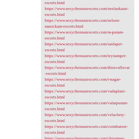
escorts.html
https://www.sexychennaiescorts.com/neelankarai-
escorts.html
https://www.sexychennaiescorts.com/nelson-
manickam-escorts.html
https://www.sexychennaiescorts.com/ra-puram-
escorts.html
https://www.sexychennaiescorts.com/saidapet-
escorts.html
https://www.sexychennaiescorts.com/teynampet-
escorts.html
https://www.sexychennaiescorts.com/thiruvalluvar
-escorts.html
https://www.sexychennaiescorts.com/t-nagar-
escorts.html
https://www.sexychennaiescorts.com/vadaplani-
escorts.html
https://www.sexychennaiescorts.com/valarpuram-
escorts.html
https://www.sexychennaiescorts.com/velachery-
escorts.html
https://www.sexychennaiescorts.com/coimbatore-
escorts.html
https://www.sexychennaiescorts.com/chrompet-