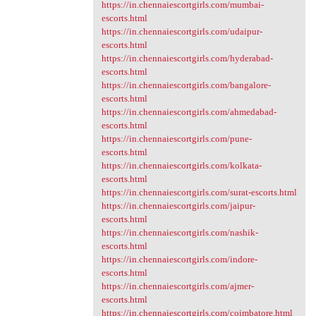
https://in.chennaiescortgirls.com/mumbai-
escorts.html
https://in.chennaiescortgirls.com/udaipur-
escorts.html
https://in.chennaiescortgirls.com/hyderabad-
escorts.html
https://in.chennaiescortgirls.com/bangalore-
escorts.html
https://in.chennaiescortgirls.com/ahmedabad-
escorts.html
https://in.chennaiescortgirls.com/pune-
escorts.html
https://in.chennaiescortgirls.com/kolkata-
escorts.html
https://in.chennaiescortgirls.com/surat-escorts.html
https://in.chennaiescortgirls.com/jaipur-
escorts.html
https://in.chennaiescortgirls.com/nashik-
escorts.html
https://in.chennaiescortgirls.com/indore-
escorts.html
https://in.chennaiescortgirls.com/ajmer-
escorts.html
https://in.chennaiescortgirls.com/coimbatore.html