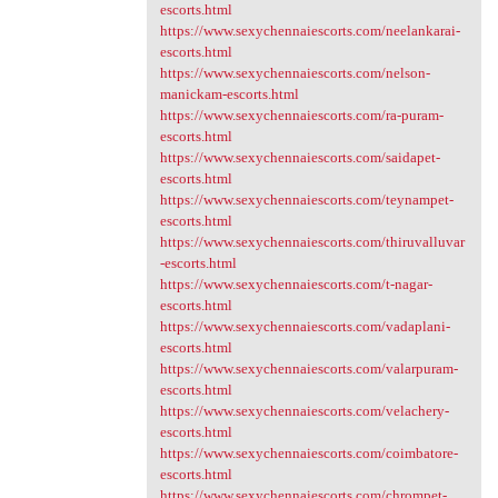
escorts.html
https://www.sexychennaiescorts.com/neelankarai-
escorts.html
https://www.sexychennaiescorts.com/nelson-
manickam-escorts.html
https://www.sexychennaiescorts.com/ra-puram-
escorts.html
https://www.sexychennaiescorts.com/saidapet-
escorts.html
https://www.sexychennaiescorts.com/teynampet-
escorts.html
https://www.sexychennaiescorts.com/thiruvalluvar
-escorts.html
https://www.sexychennaiescorts.com/t-nagar-
escorts.html
https://www.sexychennaiescorts.com/vadaplani-
escorts.html
https://www.sexychennaiescorts.com/valarpuram-
escorts.html
https://www.sexychennaiescorts.com/velachery-
escorts.html
https://www.sexychennaiescorts.com/coimbatore-
escorts.html
https://www.sexychennaiescorts.com/chrompet-