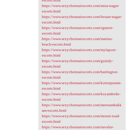
escorts.html
https://www.sexychennaiescorts.com/anna-nagar-
escorts.html
https://www.sexychennaiescorts.com/besant-nagar-
escorts.html
https://www.sexychennaiescorts.com/egmore-
escorts.html
https://www.sexychennaiescorts.com/marina-
beach-escorts.html
https://www.sexychennaiescorts.com/mylapore-
escorts.html
https://www.sexychennaiescorts.com/guindy-
escorts.html
https://www.sexychennaiescorts.com/harrington-
escorts.html
https://www.sexychennaiescorts.com/kotturpuram-
escorts.html
https://www.sexychennaiescorts.com/koyambedu-
escorts.html
https://www.sexychennaiescorts.com/meenambakk
am-escorts.html
https://www.sexychennaiescorts.com/mount-road-
escorts.html
https://www.sexychennaiescorts.com/navalur-